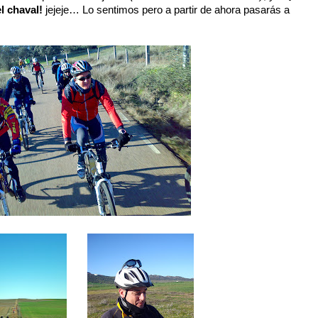
l chaval!
jejeje… Lo sentimos pero a partir de ahora pasarás a