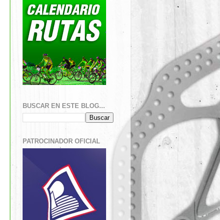
BUSCAR EN ESTE BLOG...
PATROCINADOR OFICIAL