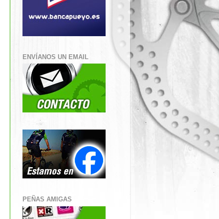
ENVÍANOS UN EMAIL
PEÑAS AMIGAS