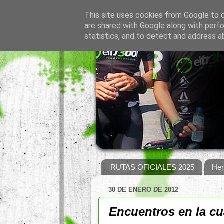
This site uses cookies from Google to de
are shared with Google along with perfo
statistics, and to detect and address a
RUTAS OFICIALES 2025
Hem
30 DE ENERO DE 2012
Encuentros en la cu