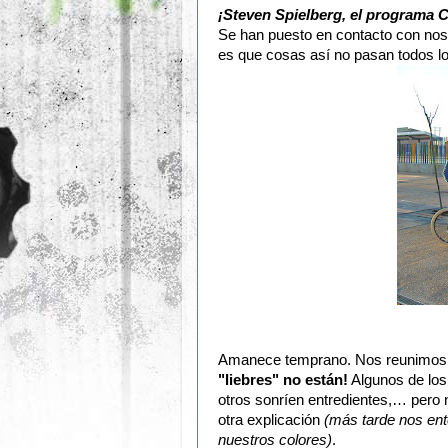
¡Steven Spielberg, el programa C
Se han puesto en contacto con nos
es que cosas así no pasan todos lo
Amanece temprano. Nos reunimos e
"liebres" no están!
Algunos de los
otros sonríen entredientes,… pero
otra explicación
(más tarde nos en
nuestros colores)
.