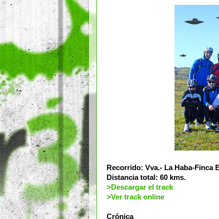
Recorrido: Vva.- La Haba-Finca 
Distancia total: 60 kms.
>Descargar el track
>Ver track online
Crónica