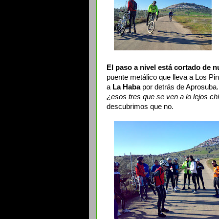
El paso a nivel está cortado de 
puente metálico que lleva a Los Pin
a
La Haba
por detrás de Aprosuba. 
¿esos tres que se ven a lo lejos ch
descubrimos que no.