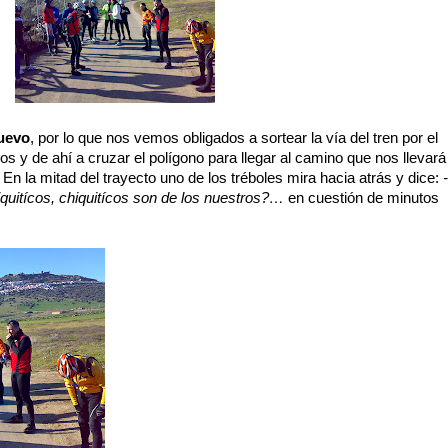
nuevo
, por lo que nos vemos obligados a sortear la vía del tren por el
os y de ahí a cruzar el polígono para llegar al camino que nos llevará
En la mitad del trayecto uno de los tréboles mira hacia atrás y dice:
-
iquitícos, chiquitícos son de los nuestros?…
en cuestión de minutos