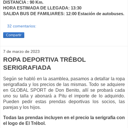
DISTANCIA : 90 Km.
HORA ESTIMADA DE LLEGADA: 13:30
SALIDA BUS DE FAMILIARES: 12:00 Estación de autobuses.
32 comentarios:
Compartir
7 de marzo de 2023
ROPA DEPORTIVA TRÉBOL
SERIGRAFIADA
Según se habló en la asamblea, pasamos a detallar la ropa
serigrafiada y los precios de las mismas. Todo se adquiere
en GLOBAL SPORT de Don Benito, allí se probará cada
uno su talla y abonará a Pitu el importe de lo adquirido.
Pueden pedir estas prendas deportivas los socios, las
parejas y los hijos.
Todas las prendas incluyen en el precio la serigrafia con
el logo de El Trébol.