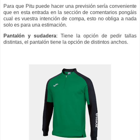
Para que Pitu puede hacer una previsión sería conveniente
que en esta entrada en la sección de comentarios pongáis
cual es vuestra intención de compa, esto no obliga a nada
solo es para una estimación.
Pantalón y sudadera
: Tiene la opción de pedir tallas
distintas, el pantalón tiene la opción de distintos anchos.