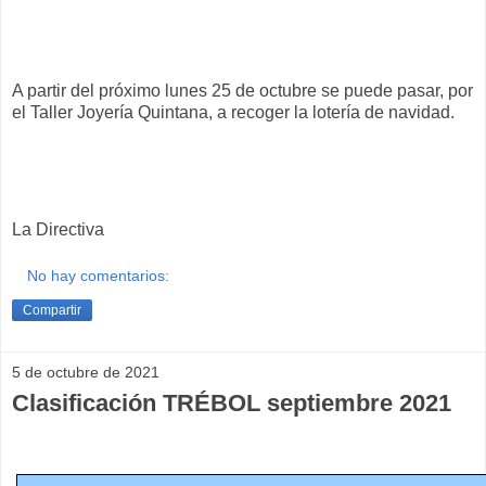
A partir del próximo lunes 25 de octubre se puede pasar, por
el Taller Joyería Quintana, a recoger la lotería de navidad.
La Directiva
No hay comentarios:
Compartir
5 de octubre de 2021
Clasificación TRÉBOL septiembre 2021