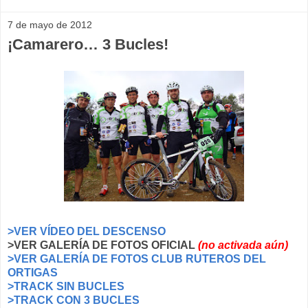
7 de mayo de 2012
¡Camarero… 3 Bucles!
>VER VÍDEO DEL DESCENSO
>VER GALERÍA DE FOTOS OFICIAL
(no activada aún)
>VER GALERÍA DE FOTOS CLUB RUTEROS DEL
ORTIGAS
>TRACK SIN BUCLES
>TRACK CON 3 BUCLES