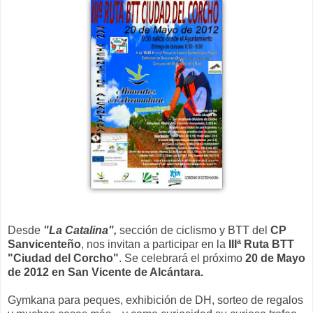
Desde
"La Catalina",
sección de ciclismo y BTT del
CP
Sanvicenteño
, nos invitan a participar en la
IIIª Ruta BTT
"Ciudad del Corcho"
. Se celebrará el próximo
20 de Mayo
de 2012 en San Vicente de Alcántara.
Gymkana para peques, exhibición de DH, sorteo de regalos