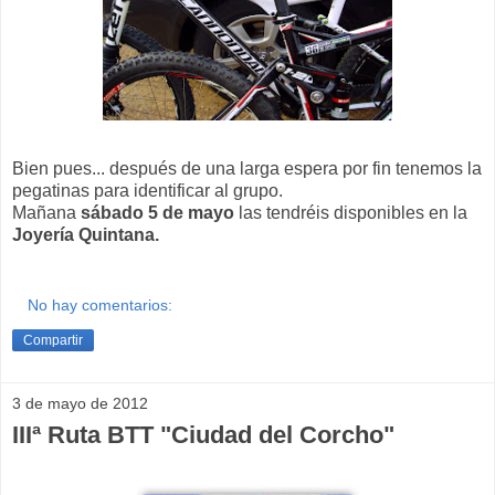
Bien pues... después de una larga espera por fin tenemos la
pegatinas para identificar al grupo.
Mañana
sábado 5 de mayo
las tendréis disponibles en la
Joyería Quintana.
No hay comentarios:
Compartir
3 de mayo de 2012
IIIª Ruta BTT "Ciudad del Corcho"