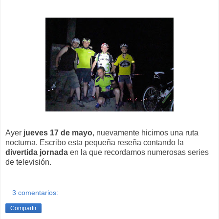
Ayer
jueves 17 de mayo
, nuevamente hicimos una ruta
nocturna. Escribo esta pequeña reseña contando la
divertida jornada
en la que recordamos numerosas series
de televisión.
3 comentarios:
Compartir