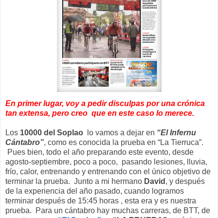
En primer lugar, voy a pedir disculpas por una crónica
tan extensa, pero creo que en este caso lo merece.
Los
10000 del Soplao
lo vamos a dejar en
“El Infernu
Cántabro”
, como es conocida la prueba en “La Tierruca”.
Pues bien, todo el año preparando este evento, desde
agosto-septiembre, poco a poco, pasando lesiones, lluvia,
frío, calor, entrenando y entrenando con el único objetivo de
terminar la prueba. Junto a mi hermano
David
, y después
de la experiencia del año pasado, cuando logramos
terminar después de 15:45 horas , esta era y es nuestra
prueba. Para un cántabro hay muchas carreras, de BTT, de