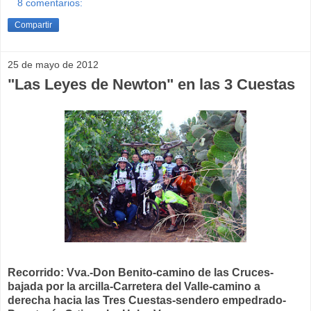
8 comentarios:
Compartir
25 de mayo de 2012
"Las Leyes de Newton" en las 3 Cuestas
Recorrido: Vva.-Don Benito-camino de las Cruces-
bajada por la arcilla-Carretera del Valle-camino a
derecha hacia las Tres Cuestas-sendero empedrado-