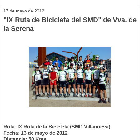
17 de mayo de 2012
"IX Ruta de Bicicleta del SMD" de Vva. de
la Serena
Ruta: IX Ruta de la Bicicleta (SMD Villanueva)
Fecha: 13 de mayo de 2012
Distancia: 50 Kms.