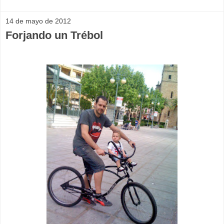
14 de mayo de 2012
Forjando un Trébol