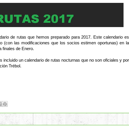
ndario de rutas que hemos preparado para 2017. Este calendario es
o (con las modificaciones que los socios estimen oportunas) en la
 finales de Enero.
 incluido un calendario de rutas nocturnas que no son oficiales y por
ción Trébol.