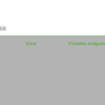
Inicio
Entradas antigua