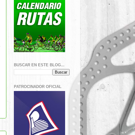
BUSCAR EN ESTE BLOG...
PATROCINADOR OFICIAL