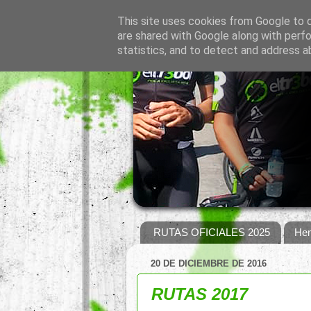
This site uses cookies from Google to de
are shared with Google along with perfo
statistics, and to detect and address a
RUTAS OFICIALES 2025
Hem
20 DE DICIEMBRE DE 2016
RUTAS 2017