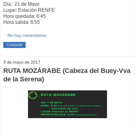
Día : 21 de Mayo
Lugar: Estación RENFE
Hora quedada: 6:45
Hora salida: 6:55
No hay comentarios:
Compartir
3 de mayo de 2017
RUTA MOZÁRABE (Cabeza del Buey-Vva
de la Serena)