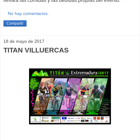
llevara las comidas y las bebidas propias del evento.
No hay comentarios:
Compartir
18 de mayo de 2017
TITAN VILLUERCAS