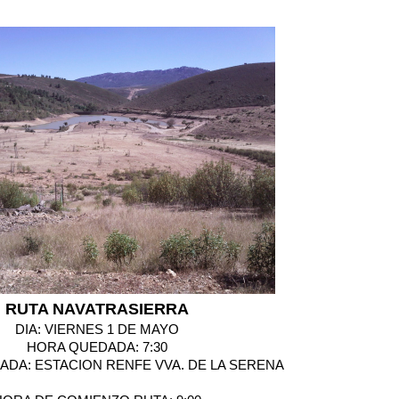
RUTA NAVATRASIERRA
DIA: VIERNES 1 DE MAYO
HORA QUEDADA: 7:30
DA: ESTACION RENFE VVA. DE LA SERENA