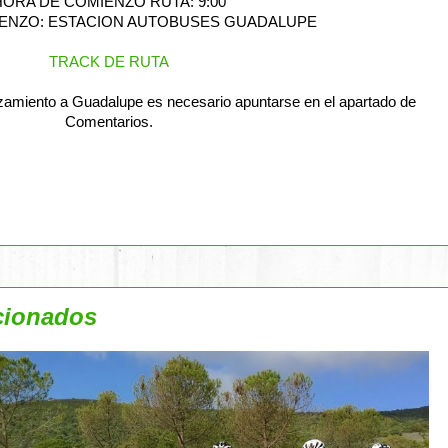
HORA DE COMIENZO RUTA: 9:00
ENZO: ESTACION AUTOBUSES GUADALUPE
TRACK DE RUTA
zamiento a Guadalupe es necesario apuntarse en el apartado de
Comentarios.
cionados