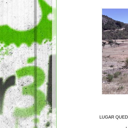
LUGAR QUEDA