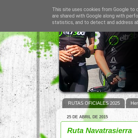
This site uses cookies from Google to de
are shared with Google along with perfo
statistics, and to detect and address a
RUTAS OFICIALES 2025
Hem
25 DE ABRIL DE 2015
Ruta Navatrasierra