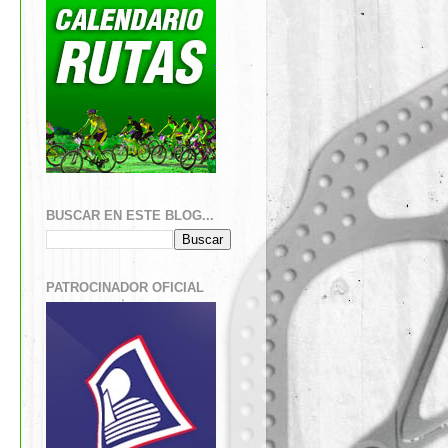
BUSCAR EN ESTE BLOG...
PATROCINADOR OFICIAL