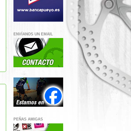
ENVÍANOS UN EMAIL
PEÑAS AMIGAS