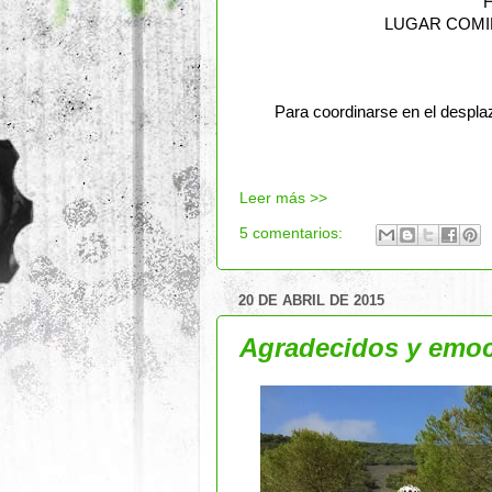
LUGAR COMI
Para coordinarse en el despla
Leer más >>
5 comentarios:
20 DE ABRIL DE 2015
Agradecidos y emo