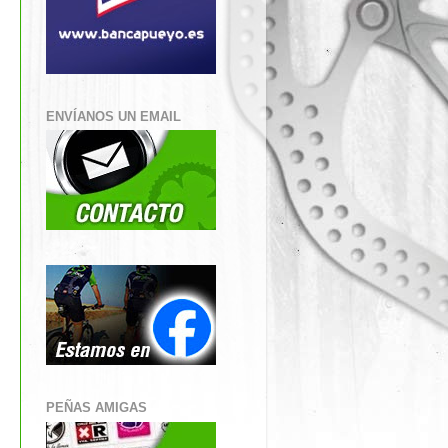
ENVÍANOS UN EMAIL
PEÑAS AMIGAS