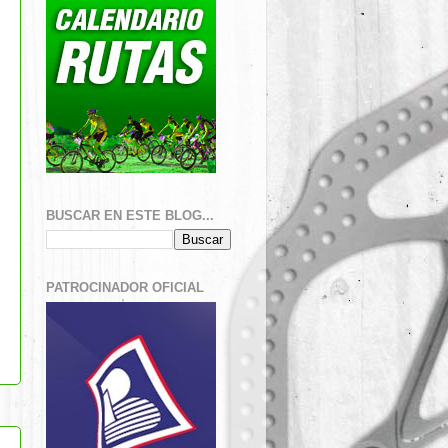
BUSCAR EN ESTE BLOG...
PATROCINADOR OFICIAL