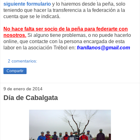
siguiente formulario
y lo haremos desde la peña, solo
teniendo que hacer la transferencia a la federación a la
cuenta que se le indicará.
No hace falta ser socio de la peña para federarte con
nosotros.
Si alguno tiene problemas, o no puede hacerlo
online, que contacte con la persona encargada de esta
labor en la asociación Trébol en:
franllanos@gmail.com
2 comentarios:
Compartir
9 de enero de 2014
Día de Cabalgata