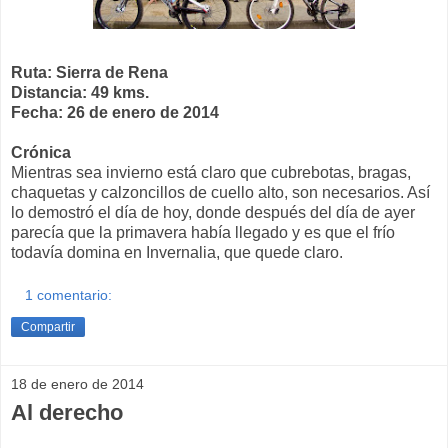
Ruta: Sierra de Rena
Distancia: 49 kms.
Fecha: 26 de enero de 2014
Crónica
Mientras sea invierno está claro que cubrebotas, bragas,
chaquetas y calzoncillos de cuello alto, son necesarios. Así
lo demostró el día de hoy, donde después del día de ayer
parecía que la primavera había llegado y es que el frío
todavía domina en Invernalia, que quede claro.
1 comentario:
Compartir
18 de enero de 2014
Al derecho