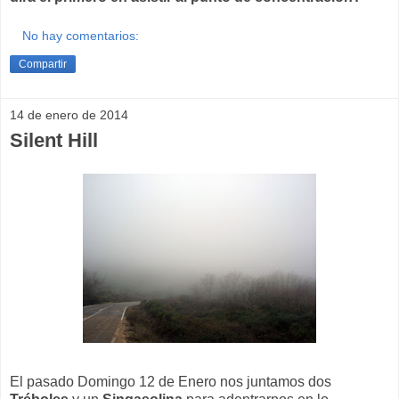
No hay comentarios:
Compartir
14 de enero de 2014
Silent Hill
El pasado Domingo 12 de Enero nos juntamos dos