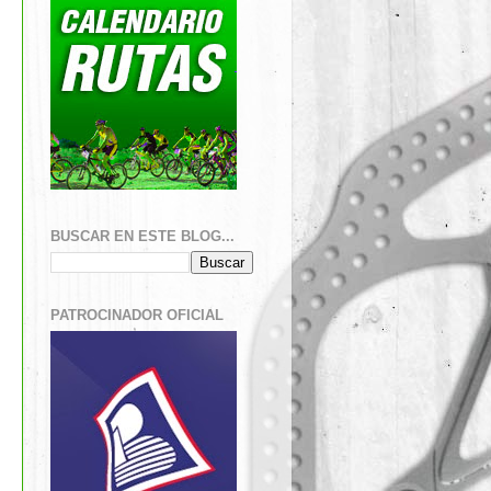
BUSCAR EN ESTE BLOG...
PATROCINADOR OFICIAL