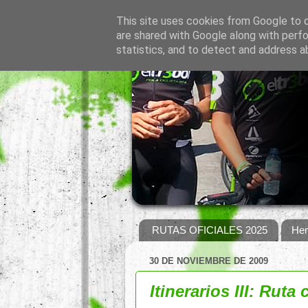
This site uses cookies from Google to de
are shared with Google along with perfo
statistics, and to detect and address a
RUTAS OFICIALES 2025
Hem
30 DE NOVIEMBRE DE 2009
Itinerarios III: Ruta 