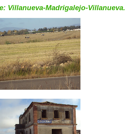
e: Villanueva-Madrigalejo-Villanueva.