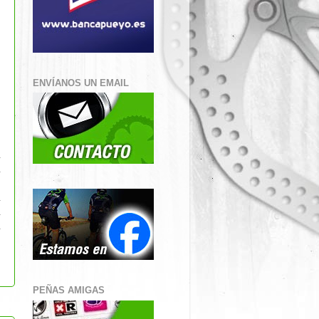
ENVÍANOS UN EMAIL
PEÑAS AMIGAS