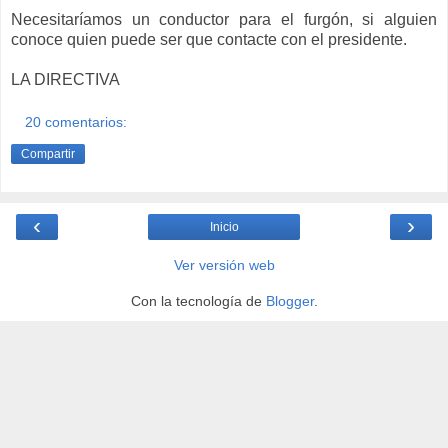
Necesitaríamos un conductor para el furgón, si alguien
conoce quien puede ser que contacte con el presidente.
LA DIRECTIVA
20 comentarios:
Compartir
‹
›
Inicio
Ver versión web
Con la tecnología de
Blogger
.