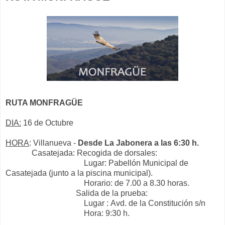
RUTA MONFRAGÜE
DIA:
16 de Octubre
HORA
: Villanueva -
Desde La Jabonera a las 6:30 h.
Casatejada: Recogida de dorsales
:
Lugar: Pabellón Municipal de
Casatejada (junto a la piscina municipal).
Horario: de 7.00 a 8.30 horas.
Salida de la prueba:
Lugar :
Avd. de la Constitución s/n
Hora: 9:30 h.