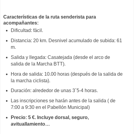
Características de la ruta senderista para
acompañantes:
Dificultad: fácil.
Distancia: 20 km. Desnivel acumulado de subida: 61
m.
Salida y llegada: Casatejada (desde el arco de
salida de la Marcha BTT).
Hora de salida: 10.00 horas (después de la salida de
la marcha ciclista).
Duración: alrededor de unas 3´5-4 horas.
Las inscripciones se harán antes de la salida ( de
7:00 a 9:30 en el Pabellón Municipal)
Precio: 5 €. Incluye dorsal, seguro,
avituallamiento…