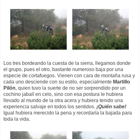
Los tres bordeando la cuesta de la sierra, llegamos donde
el grupo, pues el otro, bastante numeroso baja por una
especie de cortafuegos. Vienen con cara de montaña rusa y
cada uno desciende con su estilo, especialmente
Martillo
Pilón
, quien tuvo la suerte de no ser sorprendido por un
cochino jabalí en celo, sino con esa postura le hubiera
llevado al mundo de la otra acera y hubiera tenido una
experiencia salvaje en todos los sentidos.
¡Quién sabe!
Igual hubiera merecido la pena y recordaría la bajada para
toda la vida.