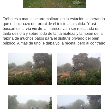
Tréboles a manta se arremolinan en la estación, esperando
que el bocinazo del
presi
dé el inicio a la salida. Y así
buscamos la
vía verde
, al parecer va a ser rescatada de
tanta desidia y sobre todo de tanta maleza y también de la
rapiña de muchos palos para el disfrute privado del bien
público. A más de uno le daba yo la receta, pero al contrario.