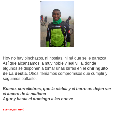
Hoy no hay pinchazos, ni hostias, ni ná que se le parezca.
Así que alcanzamos la muy noble y leal villa, donde
algunos se disponen a tomar unas birras en el
chiringuito
de La Bestia
. Otros, teníamos compromisos que cumplir y
seguimos pallaste.
Bueno, correliebres, que la niebla y el barro os dejen ver
el lucero de la mañana.
Agur y hasta el domingo a las nueve.
Escrito por: Gurú