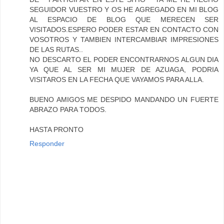
SEGUIDOR VUESTRO Y OS HE AGREGADO EN MI BLOG
AL ESPACIO DE BLOG QUE MERECEN SER
VISITADOS.ESPERO PODER ESTAR EN CONTACTO CON
VOSOTROS Y TAMBIEN INTERCAMBIAR IMPRESIONES
DE LAS RUTAS..
NO DESCARTO EL PODER ENCONTRARNOS ALGUN DIA
YA QUE AL SER MI MUJER DE AZUAGA, PODRIA
VISITAROS EN LA FECHA QUE VAYAMOS PARA ALLA.
BUENO AMIGOS ME DESPIDO MANDANDO UN FUERTE
ABRAZO PARA TODOS.
HASTA PRONTO
Responder