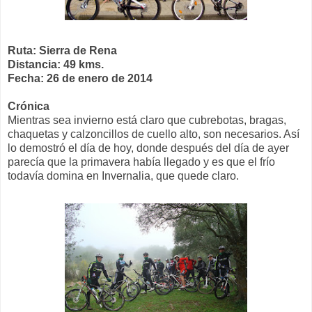
Ruta: Sierra de Rena
Distancia: 49 kms.
Fecha: 26 de enero de 2014
Crónica
Mientras sea invierno está claro que cubrebotas, bragas,
chaquetas y calzoncillos de cuello alto, son necesarios. Así
lo demostró el día de hoy, donde después del día de ayer
parecía que la primavera había llegado y es que el frío
todavía domina en Invernalia, que quede claro.