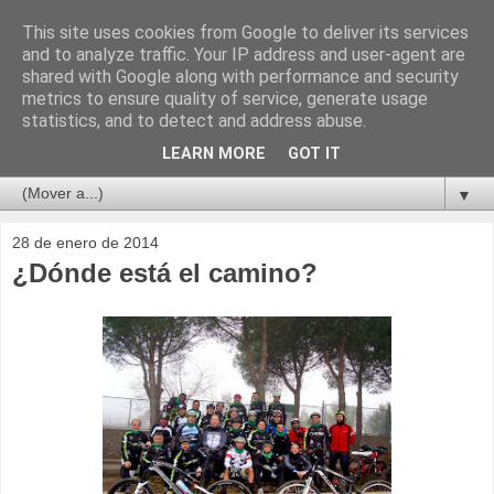
This site uses cookies from Google to deliver its services
and to analyze traffic. Your IP address and user-agent are
shared with Google along with performance and security
metrics to ensure quality of service, generate usage
statistics, and to detect and address abuse.
LEARN MORE
GOT IT
▼
28 de enero de 2014
¿Dónde está el camino?