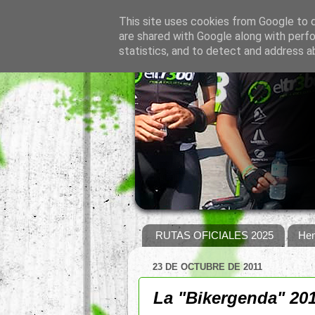
This site uses cookies from Google to de
are shared with Google along with perfo
statistics, and to detect and address a
RUTAS OFICIALES 2025
Hem
23 DE OCTUBRE DE 2011
La "Bikergenda" 20