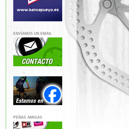
ENVÍANOS UN EMAIL
PEÑAS AMIGAS