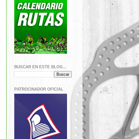
BUSCAR EN ESTE BLOG...
PATROCINADOR OFICIAL