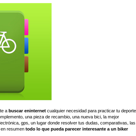
te a
buscar eninternet
cualquier necesidad para practicar tu deporte
omplemento, una pieza de recambio, una nueva bici, la mejor
lectrónica, gps, un lugar donde resolver tus dudas, comparativas, las
… en resumen
todo lo que pueda parecer interesante a un biker