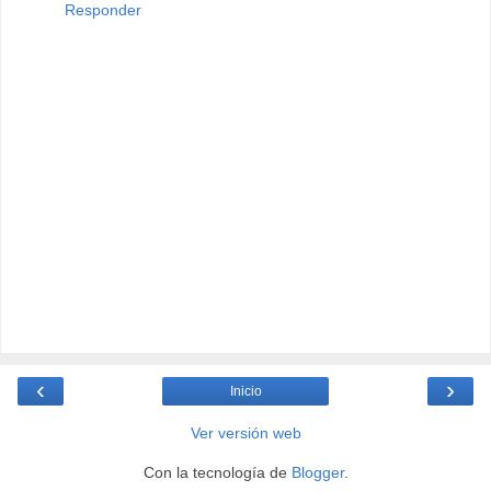
Responder
‹
›
Inicio
Ver versión web
Con la tecnología de
Blogger
.