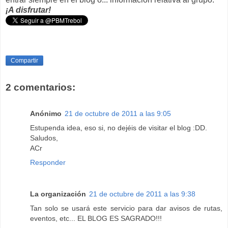
¡A disfrutar!
Compartir
2 comentarios:
Anónimo
21 de octubre de 2011 a las 9:05
Estupenda idea, eso si, no dejéis de visitar el blog :DD.
Saludos,
ACr
Responder
La organización
21 de octubre de 2011 a las 9:38
Tan solo se usará este servicio para dar avisos de rutas,
eventos, etc... EL BLOG ES SAGRADO!!!