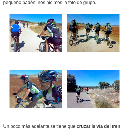
pequeño badén, nos hicimos la foto de grupo.
Un poco más adelante se tiene que
cruzar la vía del tren
.