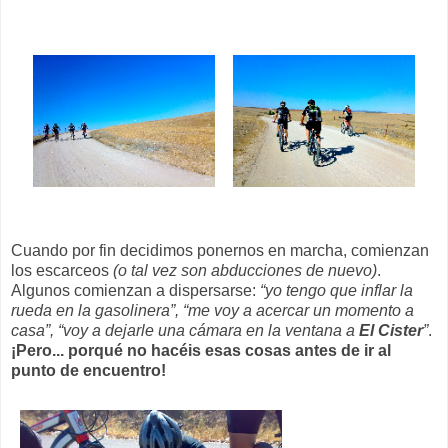
Cuando por fin decidimos ponernos en marcha, comienzan
los escarceos
(o tal vez son abducciones de nuevo)
.
Algunos comienzan a dispersarse:
“yo tengo que inflar la
rueda en la gasolinera”, “me voy a acercar un momento a
casa”, “voy a dejarle una cámara en la ventana a
El Cister
”
.
¡Pero... porqué no hacéis esas cosas antes de ir al
punto de encuentro!