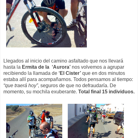
Llegados al inicio del camino asfaltado que nos llevará
hasta la
Ermita de la ‘Aurora’
nos volvemos a agrupar
recibiendo la llamada de
‘El Cister’
que en dos minutos
estaba allí para acompañarnos. Todos pensamos al tiempo:
“que traerá hoy”
, seguros de que no defraudaría. De
momento, su mochila exuberante.
Total final 15 individuos.