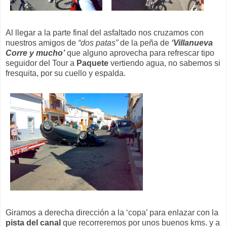
Al llegar a la parte final del asfaltado nos cruzamos con
nuestros amigos de
“dos patas”
de la peña de
‘Villanueva
Corre y mucho’
que alguno aprovecha para refrescar tipo
seguidor del Tour a
Paquete
vertiendo agua, no sabemos si
fresquita, por su cuello y espalda.
Giramos a derecha dirección a la ‘copa’ para enlazar con la
pista del canal
que recorreremos por unos buenos kms. y a