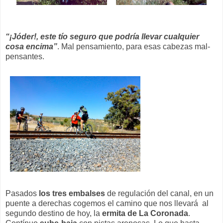
“¡Jóder!, este tío seguro que podría llevar cualquier
cosa encima”
. Mal pensamiento, para esas cabezas mal-
pensantes.
Pasados
los tres embalses
de regulación del canal, en un
puente a derechas cogemos el camino que nos llevará al
segundo destino de hoy, la
ermita de La Coronada
.