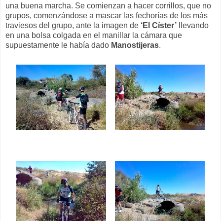
una buena marcha. Se comienzan a hacer corrillos, que no
grupos, comenzándose a mascar las fechorías de los más
traviesos del grupo, ante la imagen de
‘El Císter’
llevando
en una bolsa colgada en el manillar la cámara que
supuestamente le había dado
Manostijeras
.