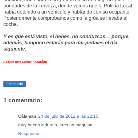
bondades de la cerveza, donde vemos que la Policía Local
había detenido a un vehículo y hablando con su ocupante.
Posteriormente comprobamos como la grúa se llevaba el
coche.
Y es que está visto, si bebes, no conduzcas… porque,
además, tampoco estarás para dar pedales el día
siguiente.
Escrito por: Carlos (Induráin)
Compartir
1 comentario:
Cálaman
24 de julio de 2012 a las 22:15
muy buena indurain, eres un maquina
Responder