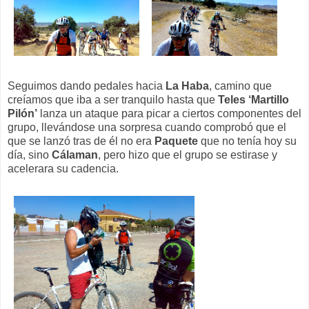
Seguimos dando pedales hacia
La Haba
, camino que
creíamos que iba a ser tranquilo hasta que
Teles ‘Martillo
Pilón’
lanza un ataque para picar a ciertos componentes del
grupo, llevándose una sorpresa cuando comprobó que el
que se lanzó tras de él no era
Paquete
que no tenía hoy su
día, sino
Cálaman
, pero hizo que el grupo se estirase y
acelerara su cadencia.