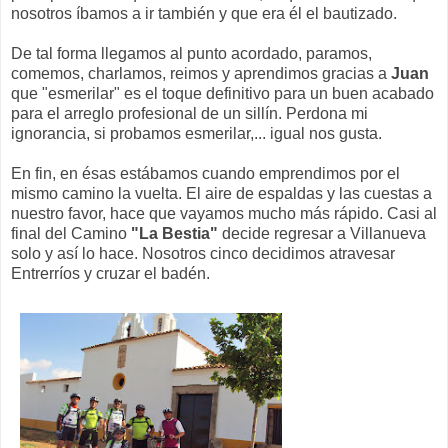
nosotros íbamos a ir también y que era él el bautizado.
De tal forma llegamos al punto acordado, paramos,
comemos, charlamos, reimos y aprendimos gracias a
Juan
que "esmerilar" es el toque definitivo para un buen acabado
para el arreglo profesional de un sillín. Perdona mi
ignorancia, si probamos esmerilar,... igual nos gusta.
En fin, en ésas estábamos cuando emprendimos por el
mismo camino la vuelta. El aire de espaldas y las cuestas a
nuestro favor, hace que vayamos mucho más rápido. Casi al
final del Camino
"La Bestia"
decide regresar a Villanueva
solo y así lo hace. Nosotros cinco decidimos atravesar
Entrerríos y cruzar el badén.