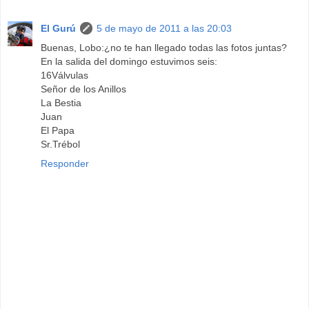
El Gurú
5 de mayo de 2011 a las 20:03
Buenas, Lobo:¿no te han llegado todas las fotos juntas?
En la salida del domingo estuvimos seis:
16Válvulas
Señor de los Anillos
La Bestia
Juan
El Papa
Sr.Trébol
Responder