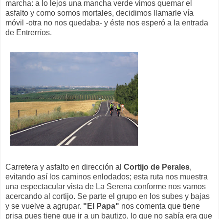
marcha: a lo lejos una mancha verde vimos quemar el
asfalto y como somos mortales, decidimos llamarle vía
móvil -otra no nos quedaba- y éste nos esperó a la entrada
de Entrerríos.
Carretera y asfalto en dirección al
Cortijo de Perales
,
evitando así los caminos enlodados; esta ruta nos muestra
una espectacular vista de La Serena conforme nos vamos
acercando al cortijo. Se parte el grupo en los subes y bajas
y se vuelve a agrupar.
"El Papa"
nos comenta que tiene
prisa pues tiene que ir a un bautizo, lo que no sabía era que