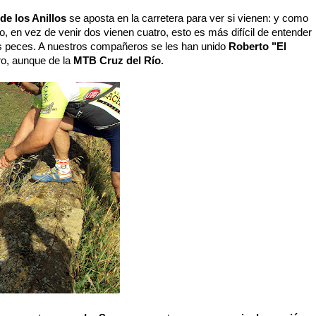
 de los Anillos
se aposta en la carretera para ver si vienen: y como
ao, en vez de venir dos vienen cuatro, esto es más difícil de entender
os peces. A nuestros compañeros se les han unido
Roberto "El
o, aunque de la
MTB Cruz del Río.