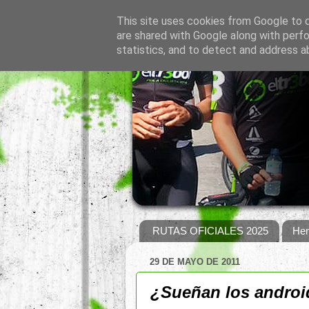
This site uses cookies from Google to de
are shared with Google along with perfo
statistics, and to detect and address a
RUTAS OFICIALES 2025
Hem
29 DE MAYO DE 2011
¿Sueñan los android