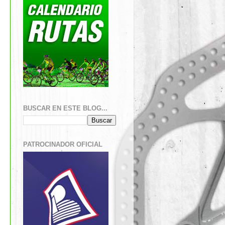
BUSCAR EN ESTE BLOG...
PATROCINADOR OFICIAL