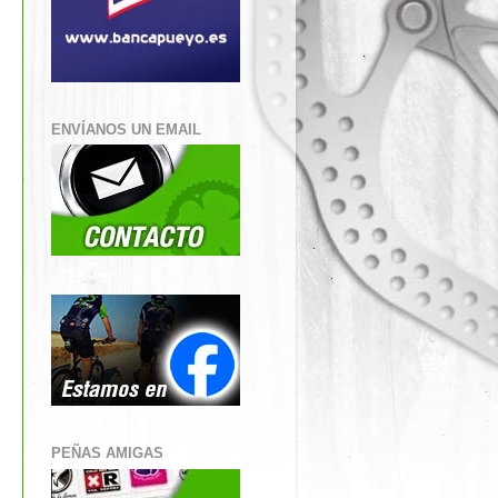
ENVÍANOS UN EMAIL
PEÑAS AMIGAS