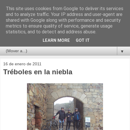
This site uses cookies from Google to deliver its services
and to analyze traffic. Your IP address and user-agent are
shared with Google along with performance and security
metrics to ensure quality of service, generate usage
statistics, and to detect and address abuse.
LEARN MORE
GOT IT
▼
16 de enero de 2011
Tréboles en la niebla