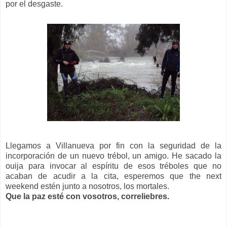
por el desgaste.
Llegamos a Villanueva por fin con la seguridad de la
incorporación de un nuevo trébol, un amigo. He sacado la
ouija para invocar al espíritu de esos tréboles que no
acaban de acudir a la cita, esperemos que the next
weekend estén junto a nosotros, los mortales.
Que la paz esté con vosotros, correliebres.