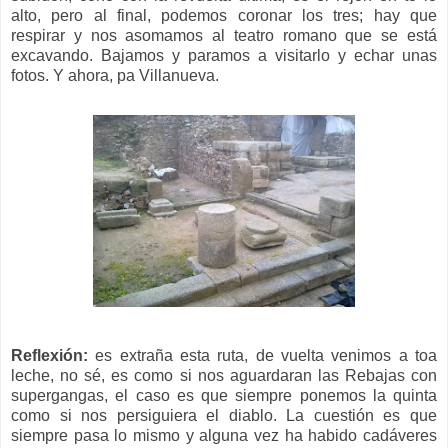
alto, pero al final, podemos coronar los tres; hay que
respirar y nos asomamos al teatro romano que se está
excavando. Bajamos y paramos a visitarlo y echar unas
fotos. Y ahora, pa Villanueva.
Reflexión:
es extraña esta ruta, de vuelta venimos a toa
leche, no sé, es como si nos aguardaran las Rebajas con
supergangas, el caso es que siempre ponemos la quinta
como si nos persiguiera el diablo. La cuestión es que
siempre pasa lo mismo y alguna vez ha habido cadáveres