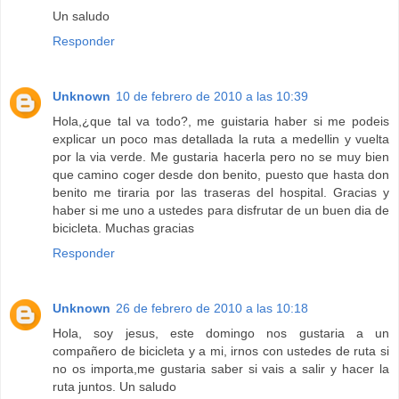
Un saludo
Responder
Unknown
10 de febrero de 2010 a las 10:39
Hola,¿que tal va todo?, me guistaria haber si me podeis
explicar un poco mas detallada la ruta a medellin y vuelta
por la via verde. Me gustaria hacerla pero no se muy bien
que camino coger desde don benito, puesto que hasta don
benito me tiraria por las traseras del hospital. Gracias y
haber si me uno a ustedes para disfrutar de un buen dia de
bicicleta. Muchas gracias
Responder
Unknown
26 de febrero de 2010 a las 10:18
Hola, soy jesus, este domingo nos gustaria a un
compañero de bicicleta y a mi, irnos con ustedes de ruta si
no os importa,me gustaria saber si vais a salir y hacer la
ruta juntos. Un saludo