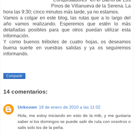
Pinos de Villanueva de la Serena. La
hora las 9:30; cinco minutos más tarde, ya no estamos.
Vamos a colgar en este blog, las rutas que a lo largo del
año vamos realizando. Esperemos que estén lo más
detalladas posibles para que otros puedan utilizar esta
información.
Y como buenos tréboles de cuatro hojas, os deseamos
buena suerte en vuestras salidas y ya os seguiremos
informando.
Compartir
14 comentarios:
Unknown
18 de enero de 2010 a las 11:02
Hola, me estoy iniciando en esto de la mtb, y me gustaria
saber si los domingos se puede salir de ruta con vosotros o
salis solo los de la peña.