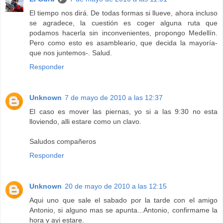
El tiempo nos dirá. De todas formas si llueve, ahora incluso
se agradece, la cuestión es coger alguna ruta que
podamos hacerla sin inconvenientes, propongo Medellín.
Pero como esto es asambleario, que decida la mayoría-
que nos juntemos-. Salud.
Responder
Unknown
7 de mayo de 2010 a las 12:37
El caso es mover las piernas, yo si a las 9:30 no esta
lloviendo, alli estare como un clavo.
Saludos compañeros
Responder
Unknown
20 de mayo de 2010 a las 12:15
Aqui uno que sale el sabado por la tarde con el amigo
Antonio, si alguno mas se apunta...Antonio, confirmame la
hora y ayi estare.