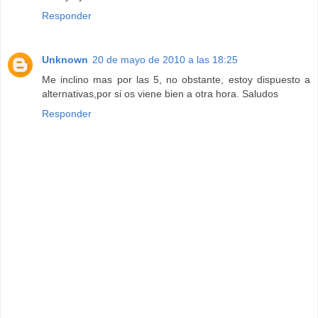
Responder
Unknown
20 de mayo de 2010 a las 18:25
Me inclino mas por las 5, no obstante, estoy dispuesto a
alternativas,por si os viene bien a otra hora. Saludos
Responder