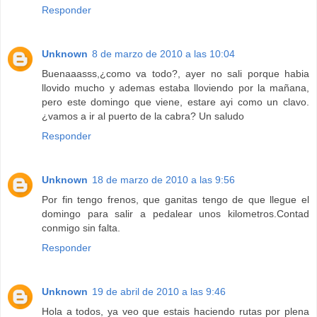
Responder
Unknown
8 de marzo de 2010 a las 10:04
Buenaaasss,¿como va todo?, ayer no sali porque habia
llovido mucho y ademas estaba lloviendo por la mañana,
pero este domingo que viene, estare ayi como un clavo.
¿vamos a ir al puerto de la cabra? Un saludo
Responder
Unknown
18 de marzo de 2010 a las 9:56
Por fin tengo frenos, que ganitas tengo de que llegue el
domingo para salir a pedalear unos kilometros.Contad
conmigo sin falta.
Responder
Unknown
19 de abril de 2010 a las 9:46
Hola a todos, ya veo que estais haciendo rutas por plena