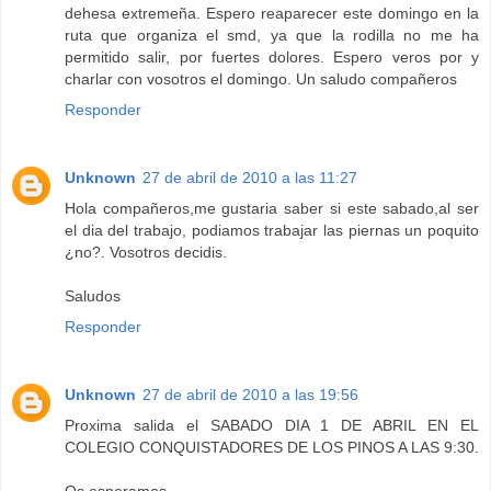
dehesa extremeña. Espero reaparecer este domingo en la
ruta que organiza el smd, ya que la rodilla no me ha
permitido salir, por fuertes dolores. Espero veros por y
charlar con vosotros el domingo. Un saludo compañeros
Responder
Unknown
27 de abril de 2010 a las 11:27
Hola compañeros,me gustaria saber si este sabado,al ser
el dia del trabajo, podiamos trabajar las piernas un poquito
¿no?. Vosotros decidis.
Saludos
Responder
Unknown
27 de abril de 2010 a las 19:56
Proxima salida el SABADO DIA 1 DE ABRIL EN EL
COLEGIO CONQUISTADORES DE LOS PINOS A LAS 9:30.