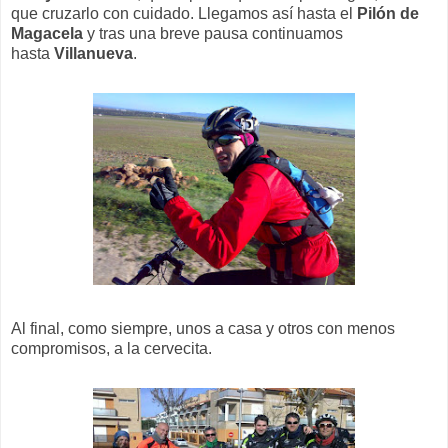
que cruzarlo con cuidado. Llegamos así hasta el
Pilón de
Magacela
y tras una breve pausa
continuamos
hasta
Villanueva
.
Al final, como siempre, unos a casa y otros con menos
compromisos, a la cervecita.