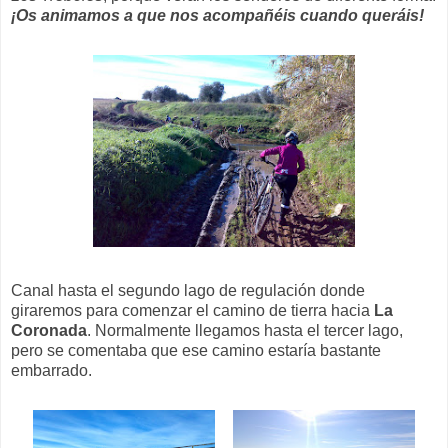
¡Os animamos a que nos acompañéis cuando queráis!
Canal hasta el segundo lago de regulación donde
giraremos para comenzar el camino de tierra hacia
La
Coronada
. Normalmente llegamos hasta el tercer lago,
pero se comentaba que ese camino estaría bastante
embarrado.