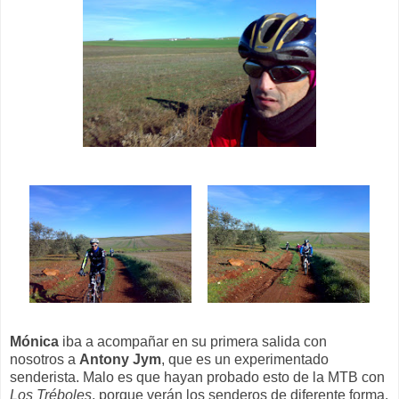
Mónica
iba a acompañar en su primera salida con
nosotros a
Antony Jym
, que
es un experimentado
senderista. Malo es que hayan probado esto de la MTB con
Los Tréboles
, porque verán los senderos de diferente forma.