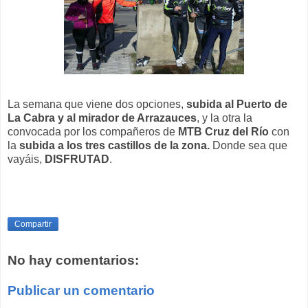
La semana que viene dos opciones,
subida al Puerto de
La Cabra y al mirador de Arrazauces
, y la otra la
convocada por los compañeros de
MTB Cruz del Río
con
la
subida a los tres castillos de la zona.
Donde sea que
vayáis,
DISFRUTAD
.
Compartir
No hay comentarios:
Publicar un comentario