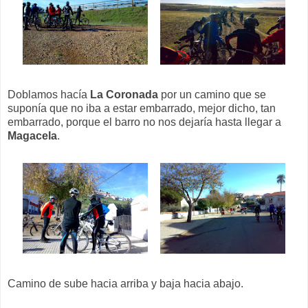
Doblamos hacía
La Coronada
por un camino que se
suponía que no iba a estar embarrado, mejor dicho, tan
embarrado, porque el barro no nos dejaría hasta llegar a
Magacela
.
Camino de sube hacia arriba y baja hacia abajo.