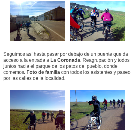
Seguimos así hasta pasar por debajo de un puente que da
acceso a la entrada a
La Coronada
. Reagrupación y todos
juntos hacia el parque de los patos del pueblo, donde
comemos
.
Foto de familia
con todos los asistentes y paseo
por las calles de la localidad.