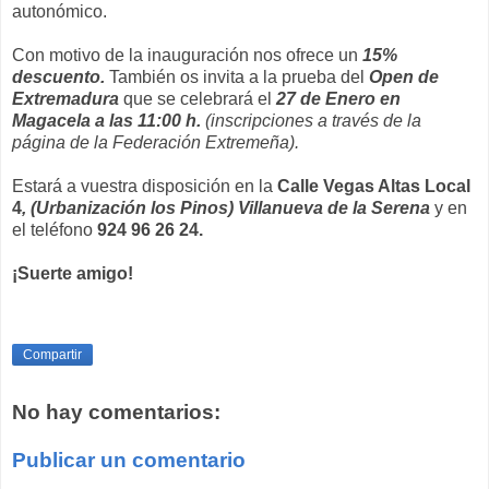
autonómico.
Con motivo de la inauguración nos ofrece un
15%
descuento.
También os invita a la prueba del
Open de
Extremadura
que se celebrará el
27 de Enero en
Magacela a las 11:00 h.
(inscripciones a través de la
página de la Federación Extremeña).
Estará a vuestra disposición en la
Calle Vegas Altas Local
4
, (Urbanización los Pinos) Villanueva de la Serena
y en
el teléfono
924 96 26 24.
¡Suerte amigo!
Compartir
No hay comentarios:
Publicar un comentario