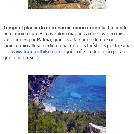
Tengo el placer de estrenarme como cronista
, haciendo
una crónica con esta aventura magnifica que tuve en mis
vacaciones por
Palma
, gracias a la suerte de que un
familiar mio alli se dedica a hacer rutas turísticas por la zona
--->
www.tramuntbike.com
aquí tenéis la dirección para el
que le interese :)