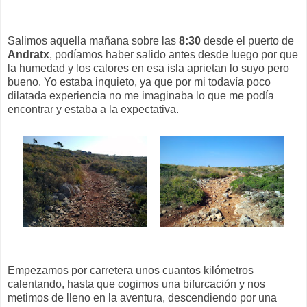
Salimos aquella mañana sobre las
8:30
desde el puerto de
Andratx
, podíamos haber salido antes desde luego por que
la humedad y los calores en esa isla aprietan lo suyo pero
bueno. Yo estaba inquieto, ya que por mi todavía poco
dilatada experiencia no me imaginaba lo que me podía
encontrar y estaba a la expectativa.
Empezamos por carretera unos cuantos kilómetros
calentando, hasta que cogimos una bifurcación y nos
metimos de lleno en la aventura, descendiendo por una