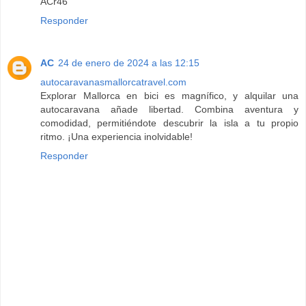
ACr46
Responder
AC
24 de enero de 2024 a las 12:15
autocaravanasmallorcatravel.com
Explorar Mallorca en bici es magnífico, y alquilar una
autocaravana añade libertad. Combina aventura y
comodidad, permitiéndote descubrir la isla a tu propio
ritmo. ¡Una experiencia inolvidable!
Responder