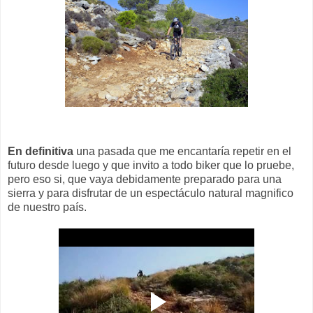
En definitiva
una pasada que me encantaría repetir en el
futuro desde luego y que invito a todo biker que lo pruebe,
pero eso si, que vaya debidamente preparado para una
sierra y para disfrutar de un espectáculo natural magnifico
de nuestro país.