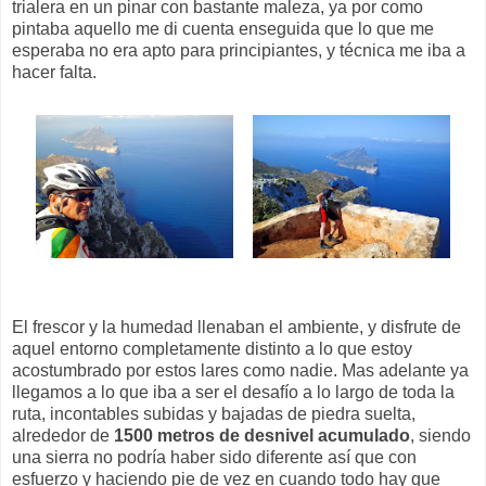
trialera en un pinar con bastante maleza, ya por como
pintaba aquello me di cuenta enseguida que lo que me
esperaba no era apto para principiantes, y técnica me iba a
hacer falta.
El frescor y la humedad llenaban el ambiente, y disfrute de
aquel entorno completamente distinto a lo que estoy
acostumbrado por estos lares como nadie. Mas adelante ya
llegamos a lo que iba a ser el desafío a lo largo de toda la
ruta, incontables subidas y bajadas de piedra suelta,
alrededor de
1500 metros de desnivel acumulado
, siendo
una sierra no podría haber sido diferente así que con
esfuerzo y haciendo pie de vez en cuando todo hay que