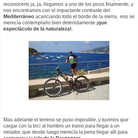
reconocerlo ja, ja, llegamos a uno de los picos finalmente, y
nos encontramos con el impactante contraste del
Mediterráneo
acariciando todo el borde de la sierra, eso se
merecía contemplarlo bien detenidamente
¡que
espectáculo de la naturaleza!
.
Mas adelante el terreno se puso imposible, y tuvimos que
cargar con la bici al hombro un tramo para llegar a un
mirador, que desde luego merecía la pena llegar alli para