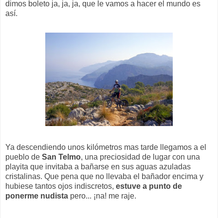
dimos boleto ja, ja, ja, que le vamos a hacer el mundo es
así.
Ya descendiendo unos kilómetros mas tarde llegamos a el
pueblo de
San Telmo
, una preciosidad de lugar con una
playita que invitaba a bañarse en sus aguas azuladas
cristalinas. Que pena que no llevaba el bañador encima y
hubiese tantos ojos indiscretos,
estuve a punto de
ponerme nudista
pero... ¡na! me raje.