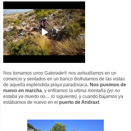
Nos tomamos unos Gatorade® nos avituallamos en un
comercio y sentados en un banco disfrutamos de las vistas
de aquella esplendida playa paradisiaca.
Nos pusimos de
nuevo en marcha
, y enfilamos la ultima montaña
(yo no
estaba ya muerto no.... lo siguiente),
y cuando bajamos ya
estábamos de nuevo en el
puerto de Andraxt
.