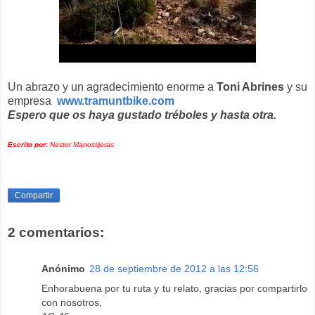
Un abrazo y un agradecimiento enorme a
Toni Abrines
y su
empresa
www.tramuntbike.com
Espero que os haya gustado tréboles y hasta otra.
Escrito por:
Nestor Manostijeras
Compartir
2 comentarios:
Anónimo
28 de septiembre de 2012 a las 12:56
Enhorabuena por tu ruta y tu relato, gracias por compartirlo
con nosotros,