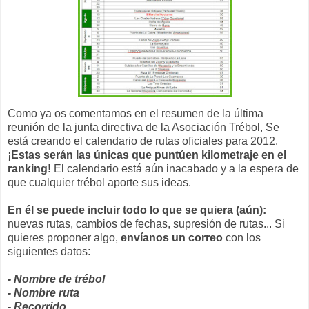
Como ya os comentamos en el resumen de la última
reunión de la junta directiva de la Asociación Trébol, Se
está creando el calendario de rutas oficiales para 2012.
¡
Estas serán las únicas que puntúen kilometraje en el
ranking!
El calendario está aún inacabado y a la espera de
que cualquier trébol aporte sus ideas.
En él se puede incluir todo lo que se quiera (aún):
nuevas rutas, cambios de fechas, supresión de rutas... Si
quieres proponer algo,
envíanos un correo
con los
siguientes datos:
- Nombre de trébol
- Nombre ruta
- Recorrido