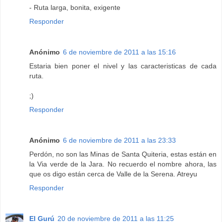
- Ruta larga, bonita, exigente
Responder
Anónimo
6 de noviembre de 2011 a las 15:16
Estaria bien poner el nivel y las caracteristicas de cada
ruta.
;)
Responder
Anónimo
6 de noviembre de 2011 a las 23:33
Perdón, no son las Minas de Santa Quiteria, estas están en
la Via verde de la Jara. No recuerdo el nombre ahora, las
que os digo están cerca de Valle de la Serena. Atreyu
Responder
El Gurú
20 de noviembre de 2011 a las 11:25