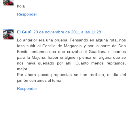
hola
Responder
El Gurú
20 de noviembre de 2011 a las 11:28
Lo anterior era una prueba. Pensando en alguna ruta, nos
falta subir al Castillo de Magacela y por la parte de Don
Benito teníamos una que cruzaba el Guadiana e ibamos
para la Majona, haber si alguien piensa en alguna que se
nos haya quedado por ahí. Cuanto menos repitamos,
mejor.
Por ahora pocas propuestas se han recibido, el día del
jamón cerramos el tema.
Responder