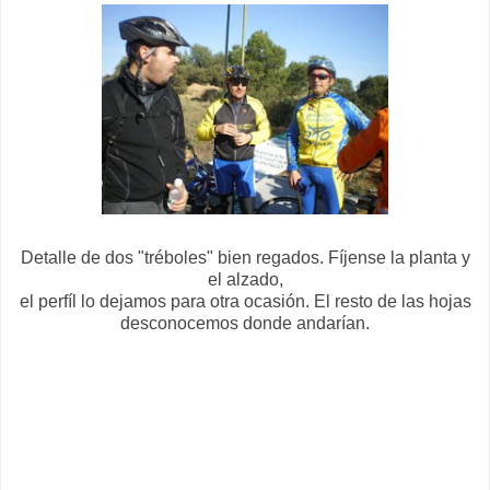
Detalle de dos "tréboles" bien regados. Fíjense la planta y
el alzado,
el perfíl lo dejamos para otra ocasión. El resto de las hojas
desconocemos donde andarían.