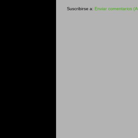
Suscribirse a:
Enviar comentarios (