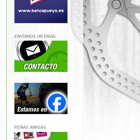
ENVÍANOS UN EMAIL
PEÑAS AMIGAS