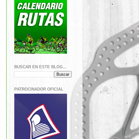
BUSCAR EN ESTE BLOG...
PATROCINADOR OFICIAL