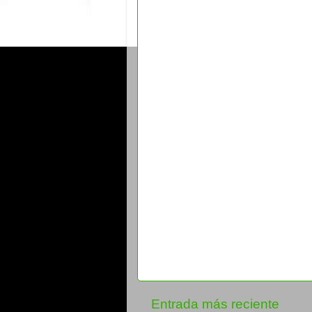
Entrada más reciente