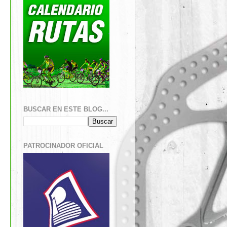
BUSCAR EN ESTE BLOG...
PATROCINADOR OFICIAL