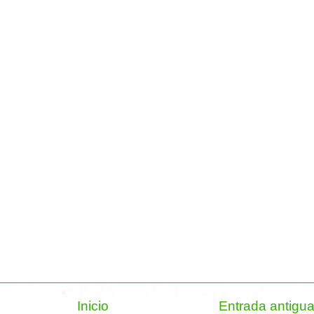
Inicio
Entrada antigu