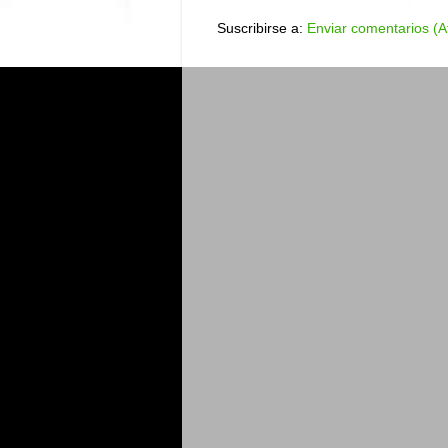
Suscribirse a:
Enviar comentarios (