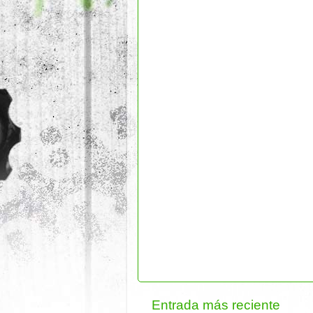
Entrada más reciente