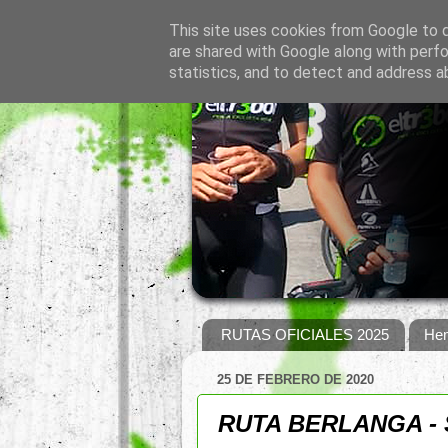
This site uses cookies from Google to de
are shared with Google along with perfo
statistics, and to detect and address a
RUTAS OFICIALES 2025
Hem
25 DE FEBRERO DE 2020
RUTA BERLANGA -