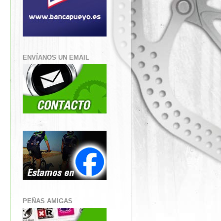
ENVÍANOS UN EMAIL
PEÑAS AMIGAS