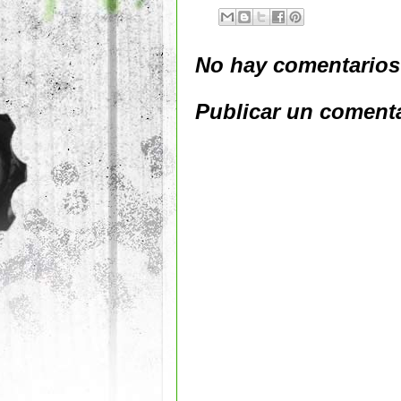
No hay comentarios
Publicar un coment