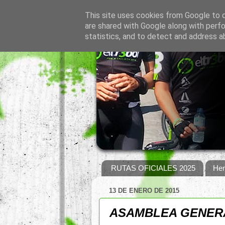
This site uses cookies from Google to de
are shared with Google along with perfo
statistics, and to detect and address a
RUTAS OFICIALES 2025
Hem
13 DE ENERO DE 2015
ASAMBLEA GENER