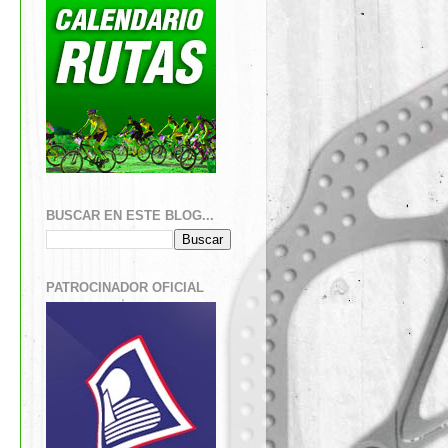
BUSCAR EN ESTE BLOG...
PATROCINADOR OFICIAL