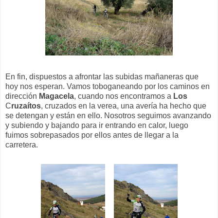
En fin, dispuestos a afrontar las subidas mañaneras que
hoy nos esperan. Vamos toboganeando por los caminos en
dirección
Magacela
, cuando nos encontramos a
Los
C
ruzaítos
, cruzados en la verea, una avería ha hecho que
se detengan y están en ello. Nosotros seguimos avanzando
y subiendo y bajando para ir entrando en calor, luego
fuimos sobrepasados por ellos antes de llegar a la
carretera.