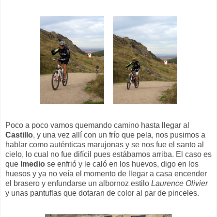
Poco a poco vamos quemando camino hasta llegar al
Castillo
, y una vez allí con un frío que pela, nos pusimos a
hablar como auténticas marujonas y se nos fue el santo al
cielo, lo cual no fue difícil pues estábamos arriba. El caso es
que
Imedio
se enfrió y le caló en los huevos, digo en los
huesos y ya no veía el momento de llegar a casa encender
el brasero y enfundarse un albornoz estilo
Laurence Olivier
y unas pantuflas que dotaran de color al par de pinceles.