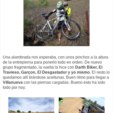
Una alambrada nos esperaba, con unos pinchos a la altura
de la entrepierna para ponerlo todo en orden. De nuevo
grupo fragmentado, la vuelta la hice con
Darth Biker, El
Travieso, Garçon, El Desgastador y yo mismo.
El resto lo
quedamos allí tirándose aceitunas. Buen ritmo para llegar a
Villanueva
con las piernas cargadas. Bueno esto ha sido
todo por hoy.