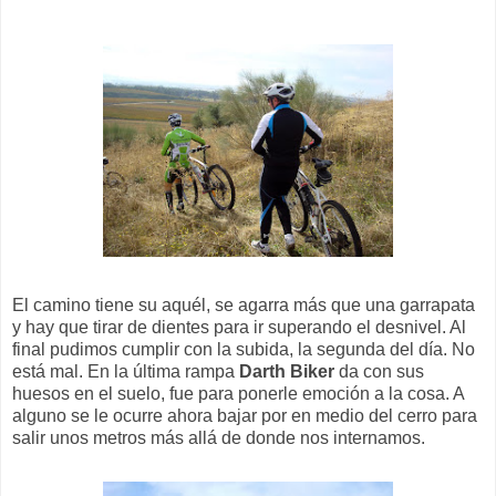
El camino tiene su aquél, se agarra más que una garrapata
y hay que tirar de dientes para ir superando el desnivel. Al
final pudimos cumplir con la subida, la segunda del día. No
está mal. En la última rampa
Darth Biker
da con sus
huesos en el suelo, fue para ponerle emoción a la cosa. A
alguno se le ocurre ahora bajar por en medio del cerro para
salir unos metros más allá de donde nos internamos.