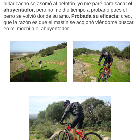
pillar cacho se asomó al pelotón, yo me paré para sacar
el
ahuyentador
, pero no me dio tiempo a probarlo pues el
perro se volvió donde su amo.
Probada su eficacia:
creo,
que la razón es que el mastín se acojonó viéndome buscar
en mi mochila el ahuyentador.