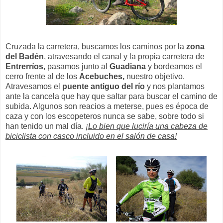
Cruzada la carretera, buscamos los caminos por la
zona
del Badén
, atravesando el canal y la propia carretera de
Entrerríos
, pasamos junto al
Guadiana
y bordeamos el
cerro frente al de los
Acebuches,
nuestro objetivo.
Atravesamos el
puente antiguo del río
y nos plantamos
ante la cancela que hay que saltar para buscar el camino de
subida. Algunos son reacios a meterse, pues es época de
caza y con los escopeteros nunca se sabe, sobre todo si
han tenido un mal día.
¡Lo bien que luciría una cabeza de
biciclista con casco incluido en el salón de casa!