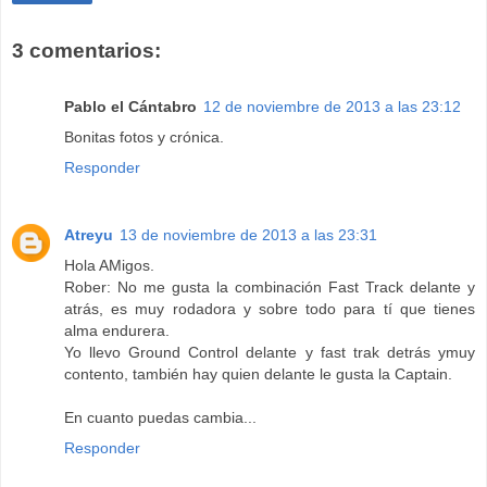
3 comentarios:
Pablo el Cántabro
12 de noviembre de 2013 a las 23:12
Bonitas fotos y crónica.
Responder
Atreyu
13 de noviembre de 2013 a las 23:31
Hola AMigos.
Rober: No me gusta la combinación Fast Track delante y
atrás, es muy rodadora y sobre todo para tí que tienes
alma endurera.
Yo llevo Ground Control delante y fast trak detrás ymuy
contento, también hay quien delante le gusta la Captain.
En cuanto puedas cambia...
Responder