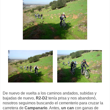
De nuevo de vuelta a los caminos andados, subidas y
bajadas de nuevo,
R2-D2
tenía prisa y nos abandonó,
nosotros seguimos buscando el cementerio para cruzar la
carretera de
Campanario
. Antes,
un can
con ganas de