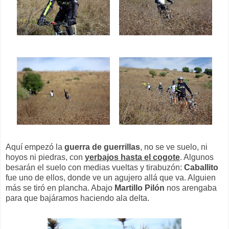
Aquí empezó la
guerra de guerrillas
, no se ve suelo, ni
hoyos ni piedras, con
yerbajos hasta el cogote
. Algunos
besarán el suelo con medias vueltas y tirabuzón:
Caballito
fue uno de ellos, donde ve un agujero allá que va. Alguien
más se tiró en plancha. Abajo
Martillo Pilón
nos arengaba
para que bajáramos haciendo ala delta.