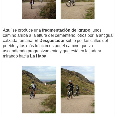
Aquí se produce una
fragmentación del grupo
: unos,
camino arriba a la altura del cementerio, otros por la antigua
calzada romana,
El Desgastador
subió por las calles del
pueblo y los más lo hicimos por el camino que va
ascendiendo progresivamente y que está en la ladera
mirando hacia
La Haba
.