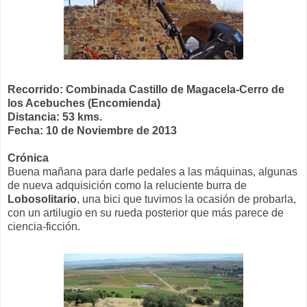
Recorrido: Combinada Castillo de Magacela-Cerro de
los Acebuches (Encomienda)
Distancia: 53 kms.
Fecha: 10 de Noviembre de 2013
Crónica
Buena mañana para darle pedales a las máquinas, algunas
de nueva adquisición como la reluciente burra de
Lobosolitario
, una bici que tuvimos la ocasión de probarla,
con un artilugio en su rueda posterior que más parece de
ciencia-ficción.