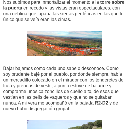
Nos subimos para inmortalizar el momento a la
torre sobre
la puerta
en recodo y las vistas eran espectaculares, con
una neblina que tapaba las sierras periféricas en las que lo
único que se veía eran las cimas.
Bajar bajamos como cada uno sabe o desconoce. Como
soy prudente bajé por el pueblo, por donde siempre, había
un mercadillo colocado en el mirador con los tenderetes de
fruta y prendas de vestir, a punto estuve de bajarme y
comprarme unos calzoncillos de cuello alto, de esos que
vestían en las pelis de vaqueros y que no se quitaban
nunca. A mi vera me acompañó en la bajada
R2-D2
y de
nuevo hubo disgregación grupal.