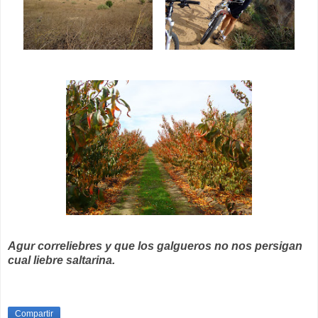
Agur correliebres y que los galgueros no nos persigan
cual liebre saltarina.
Compartir