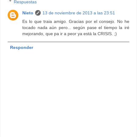
Respuestas
Nieto
13 de noviembre de 2013 a las 23:51
Es lo que traia amigo. Gracias por el consejo. No he
tocado nada aún pero... según pase el tiempo la iré
mejorando, que pa ir a peor ya está la CRISIS. ;)
Responder