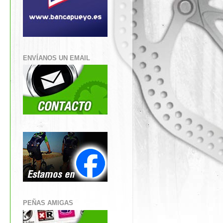
ENVÍANOS UN EMAIL
PEÑAS AMIGAS