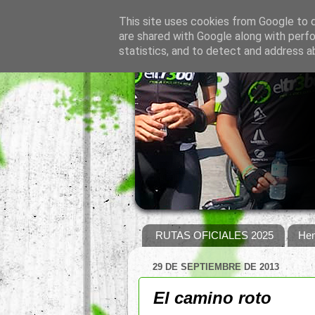
This site uses cookies from Google to de
are shared with Google along with perfo
statistics, and to detect and address a
RUTAS OFICIALES 2025
Hem
29 DE SEPTIEMBRE DE 2013
El camino roto