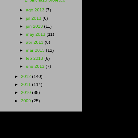
El pinchazo profético
►
ago 2013
(7)
►
jul 2013
(6)
►
jun 2013
(11)
►
may 2013
(11)
►
abr 2013
(6)
►
mar 2013
(12)
►
feb 2013
(6)
►
ene 2013
(7)
►
2012
(140)
►
2011
(114)
►
2010
(88)
►
2009
(25)