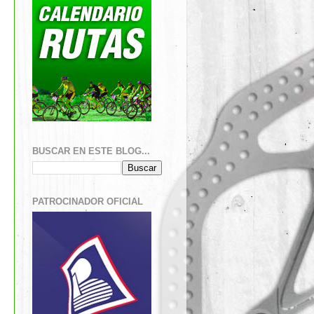
BUSCAR EN ESTE BLOG...
PATROCINADOR OFICIAL