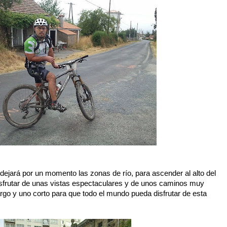
a dejará por un momento las zonas de río, para ascender al alto del
sfrutar de unas vistas espectaculares y de unos caminos muy
largo y uno corto para que todo el mundo pueda disfrutar de esta