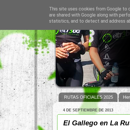
This site uses cookies from Google to de
are shared with Google along with perfo
statistics, and to detect and address a
RUTAS OFICIALES 2025
Hem
4 DE SEPTIEMBRE DE 2013
El Gallego en La Ru