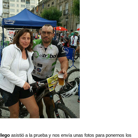
llego
asistió a la prueba y nos envía unas fotos para ponernos los