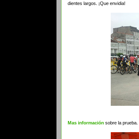
dientes largos. ¡Que envidia!
Mas información
sobre la prueba.