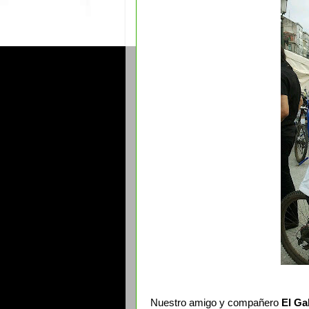
Nuestro amigo y compañero
El Ga