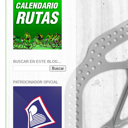
BUSCAR EN ESTE BLOG...
PATROCINADOR OFICIAL