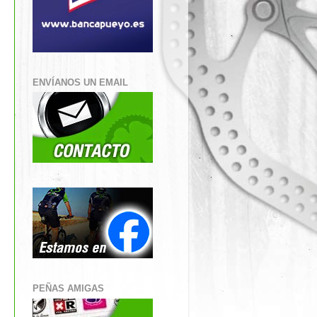
ENVÍANOS UN EMAIL
PEÑAS AMIGAS