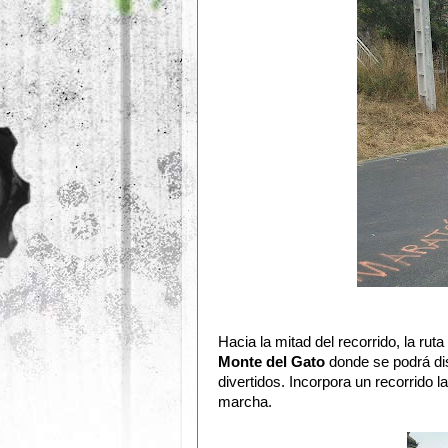
Hacia la mitad del recorrido, la rut
Monte del Gato
donde se podrá di
divertidos. Incorpora un recorrido 
marcha.