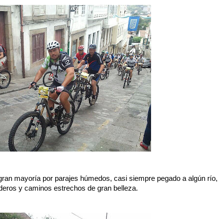
gran mayoría por parajes húmedos, casi siempre pegado a algún río,
deros y caminos estrechos de gran belleza.