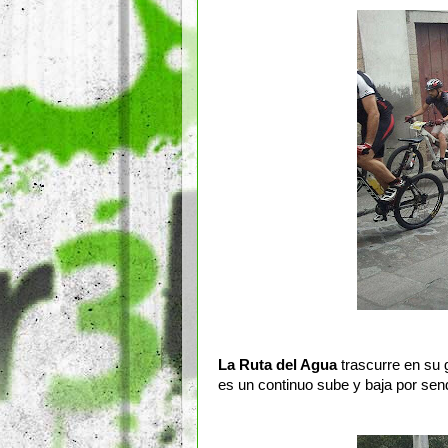
La Ruta del Agua
trascurre en su 
es un continuo sube y baja por sen