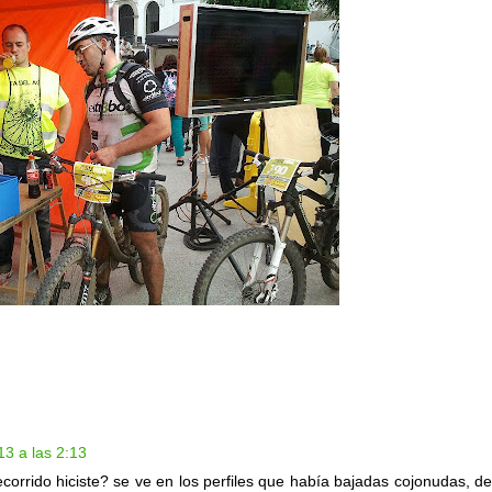
3 a las 2:13
orrido hiciste? se ve en los perfiles que había bajadas cojonudas, de