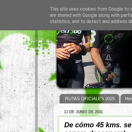
This site uses cookies from Google to de
are shared with Google along with perfo
statistics, and to detect and address a
RUTAS OFICIALES 2025
Hem
13 DE JUNIO DE 2011
De cómo 45 kms. se 