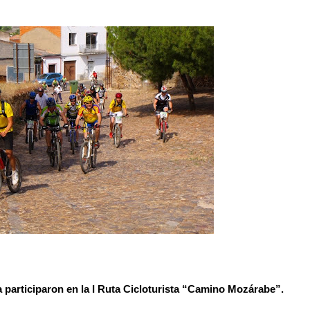
 participaron en la I Ruta Cicloturista “Camino Mozárabe”.