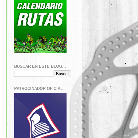
BUSCAR EN ESTE BLOG...
PATROCINADOR OFICIAL