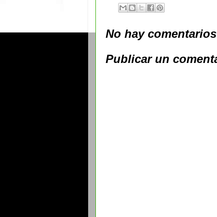
No hay comentarios
Publicar un coment