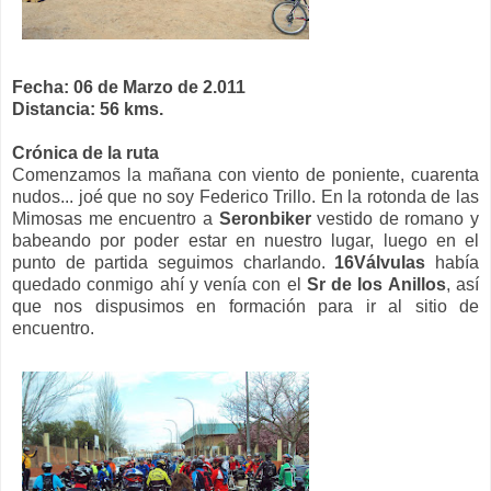
Fecha: 06 de Marzo de 2.011
Distancia: 56 kms.
Crónica de la ruta
Comenzamos la mañana con viento de poniente, cuarenta
nudos... joé que no soy Federico Trillo. En la rotonda de las
Mimosas me encuentro a
Seronbiker
vestido de romano y
babeando por poder estar en nuestro lugar, luego en el
punto de partida seguimos charlando.
16Válvulas
había
quedado conmigo ahí y venía con el
Sr de los Anillos
, así
que nos dispusimos en formación para ir al sitio de
encuentro.