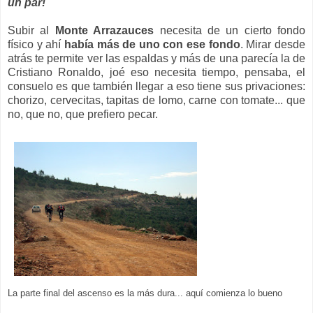
un par!
Subir al
Monte Arrazauces
necesita de un cierto fondo
físico y ahí
había más de uno con ese fondo
. Mirar desde
atrás te permite ver las espaldas y más de una parecía la de
Cristiano Ronaldo, joé eso necesita tiempo, pensaba, el
consuelo es que también llegar a eso tiene sus privaciones:
chorizo, cervecitas, tapitas de lomo, carne con tomate... que
no, que no, que prefiero pecar.
La parte final del ascenso es la más dura... aquí comienza lo bueno