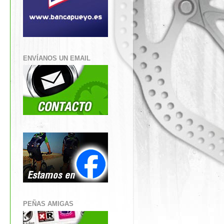
ENVÍANOS UN EMAIL
PEÑAS AMIGAS