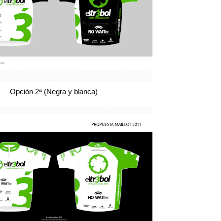
Opción 2ª (Negra y blanca)