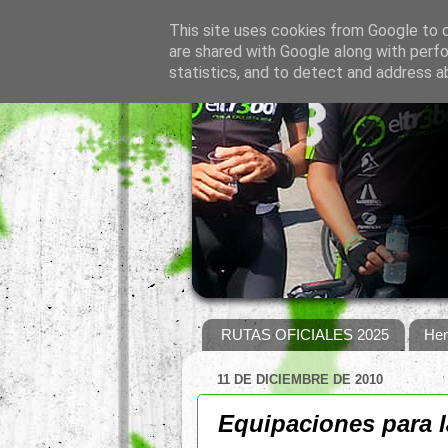
This site uses cookies from Google to de
are shared with Google along with perfo
statistics, and to detect and address a
RUTAS OFICIALES 2025
Hem
11 DE DICIEMBRE DE 2010
Equipaciones para 