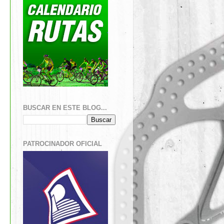
BUSCAR EN ESTE BLOG...
PATROCINADOR OFICIAL