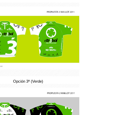
Opción 3ª (Verde)