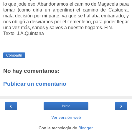
lo que jode eso. Abandonamos el camino de Magacela para
tomar (como diría un argentino) el camino de Castuera,
mala decisión por mi parte, ya que se hallaba embarrado, y
nos obligó a desviarnos por el cementerio, para poder llegar
una vez más, sanos y salvos a nuestro hogares. FIN.
Texto: J.A.Quintana
Compartir
No hay comentarios:
Publicar un comentario
‹
›
Inicio
Ver versión web
Con la tecnología de
Blogger
.