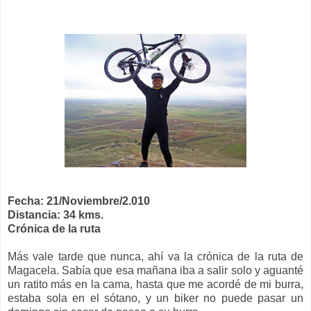
Fecha: 21/Noviembre/2.010
Distancia: 34 kms.
Crónica de la ruta
Más vale tarde que nunca, ahí va la crónica de la ruta de
Magacela. Sabía que esa mañana iba a salir solo y aguanté
un ratito más en la cama, hasta que me acordé de mi burra,
estaba sola en el sótano, y un biker no puede pasar un