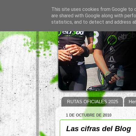
This site uses cookies from Google to de
are shared with Google along with perfo
statistics, and to detect and address a
RUTAS OFICIALES 2025
Hem
1 DE OCTUBRE DE 2010
Las cifras del Blog