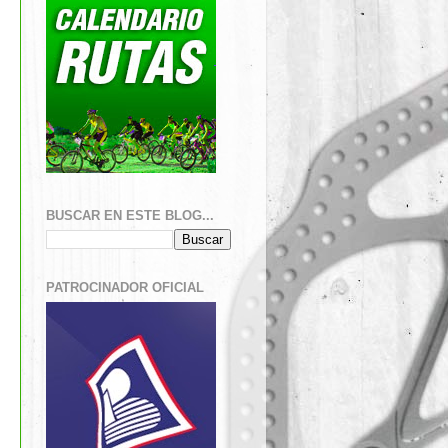
BUSCAR EN ESTE BLOG...
PATROCINADOR OFICIAL