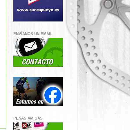
ENVÍANOS UN EMAIL
PEÑAS AMIGAS