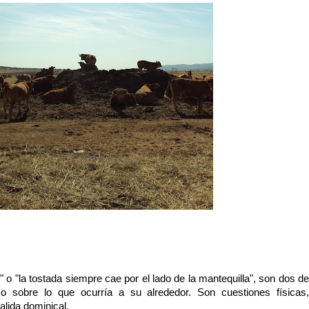
l" o "la tostada siempre cae por el lado de la mantequilla", son dos de
o sobre lo que ocurría a su alrededor. Son cuestiones físicas,
alida dominical.