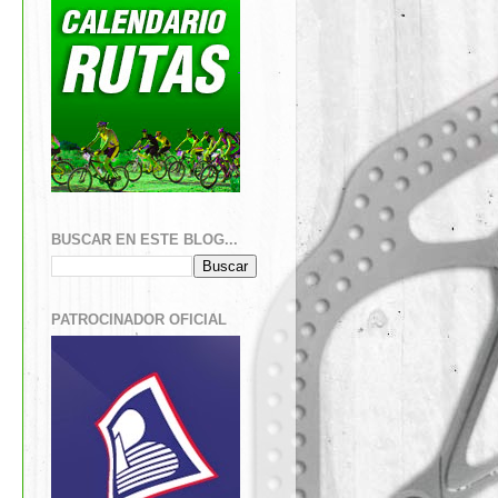
BUSCAR EN ESTE BLOG...
PATROCINADOR OFICIAL