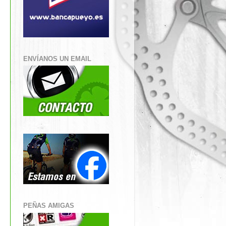
ENVÍANOS UN EMAIL
PEÑAS AMIGAS