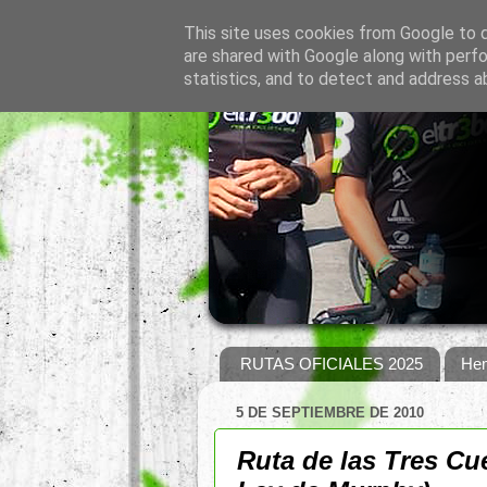
This site uses cookies from Google to de
are shared with Google along with perfo
statistics, and to detect and address a
RUTAS OFICIALES 2025
Hem
5 DE SEPTIEMBRE DE 2010
Ruta de las Tres Cue