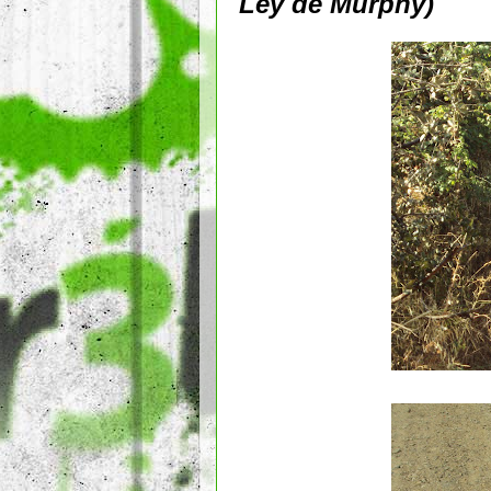
Ley de Murphy)