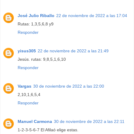
José Julio Riballo
22 de noviembre de 2022 a las 17:04
Rutas: 1,3,5,6,8 y9
Responder
yisus305
22 de noviembre de 2022 a las 21:49
Jesús. rutas: 9,8,5,1,6,10
Responder
Vargas
30 de noviembre de 2022 a las 22:00
2,10,1,6,5,4
Responder
Manuel Carmona
30 de noviembre de 2022 a las 22:11
1-2-3-5-6-7 El Afilaó elige estas.