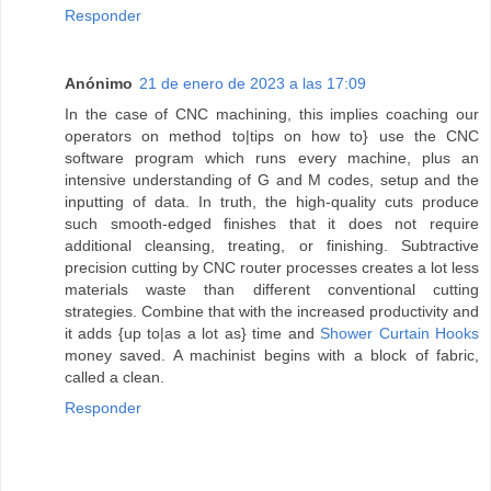
Responder
Anónimo
21 de enero de 2023 a las 17:09
In the case of CNC machining, this implies coaching our
operators on method to|tips on how to} use the CNC
software program which runs every machine, plus an
intensive understanding of G and M codes, setup and the
inputting of data. In truth, the high-quality cuts produce
such smooth-edged finishes that it does not require
additional cleansing, treating, or finishing. Subtractive
precision cutting by CNC router processes creates a lot less
materials waste than different conventional cutting
strategies. Combine that with the increased productivity and
it adds {up to|as a lot as} time and
Shower Curtain Hooks
money saved. A machinist begins with a block of fabric,
called a clean.
Responder