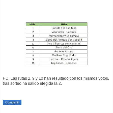
PD: Las rutas 2, 9 y 10 han resultado con los mismos votos,
tras sorteo ha salido elegida la 2.
Compartir