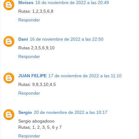
Moises
16 de noviembre de 2022 a las 20:49
Rutas: 1,2,3,5,6,8
Responder
Dani
16 de noviembre de 2022 a las 22:50
Rutas 2,3,5,6,9,10
Responder
JUAN FELIPE
17 de noviembre de 2022 a las 11:10
Rutas: 9,8,3,10,4,5
Responder
Sergio
20 de noviembre de 2022 a las 10:17
Sergio abogadooo
Rutas; 1, 2, 3, 5, 6 y 7
Responder