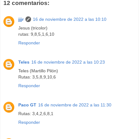
12 comentarios:
jjjr
16 de noviembre de 2022 a las 10:10
Jesus (tricolor)
rutas: 9,8,5,1,6,10
Responder
Teles
16 de noviembre de 2022 a las 10:23
Teles (Martillo Pilón)
Rutas: 3,5,8,9,10,6
Responder
Paco GT
16 de noviembre de 2022 a las 11:30
Rutas: 3,4,2,6,8,1
Responder