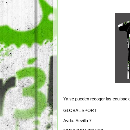
Ya se pueden recoger las equipaci
GLOBAL SPORT
Avda. Sevilla 7