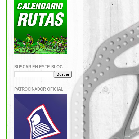
BUSCAR EN ESTE BLOG...
PATROCINADOR OFICIAL