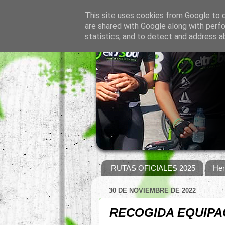
This site uses cookies from Google to de
are shared with Google along with perfo
statistics, and to detect and address a
RUTAS OFICIALES 2025
Hem
30 DE NOVIEMBRE DE 2022
RECOGIDA EQUIPA