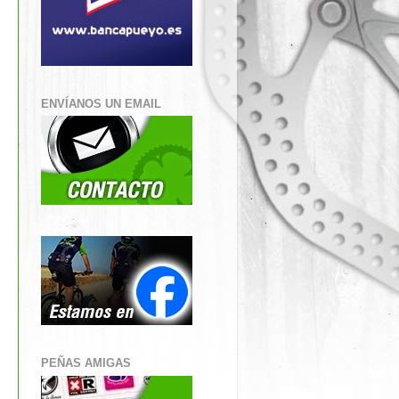
ENVÍANOS UN EMAIL
PEÑAS AMIGAS