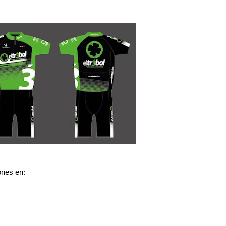
ones en: