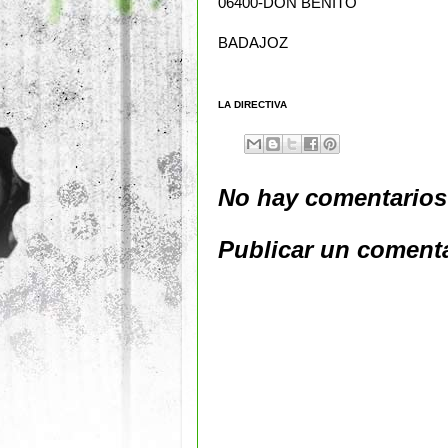
06400-DON BENITO
BADAJOZ
LA DIRECTIVA
No hay comentarios
Publicar un coment