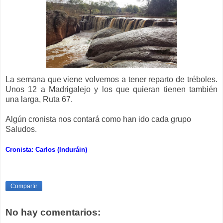
La semana que viene volvemos a tener reparto de tréboles.
Unos
12 a
Madrigalejo y los que quieran tienen también
una larga, Ruta 67.
Algún cronista nos contará como han ido cada grupo
Saludos.
Cronista: Carlos (Induráin)
Compartir
No hay comentarios: