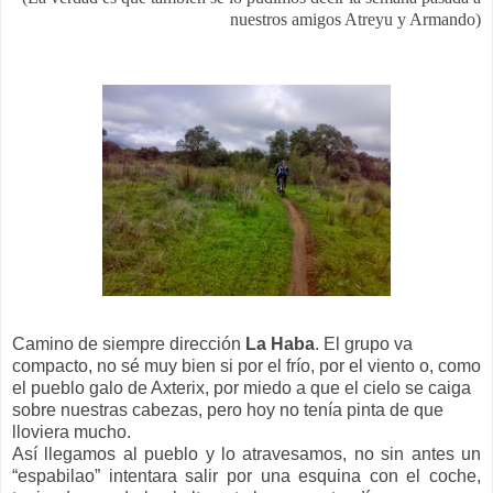
nuestros amigos Atreyu y Armando)
Camino de siempre dirección
La Haba
.
El
grupo va
compacto, no sé muy bien si por el frío, por el viento o, como
el pueblo galo de Axterix, por miedo a que el cielo se caiga
sobre nuestras cabezas, pero hoy no tenía pinta de que
lloviera mucho.
Así llegamos al pueblo y lo atravesamos, no sin antes un
“espabilao” intentara salir por una esquina con el coche,