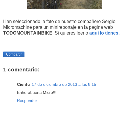
Han seleccionado la foto de nuestro compañero Sergio
Micromachine para un minireportaje en la pagina web
TODOMOUNTAINBIKE
. Si quieres leerlo
aquí lo tienes.
Compartir
1 comentario:
Cienfu
17 de diciembre de 2013 a las 8:15
Enhorabuena Micro!!!!
Responder