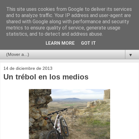
This site uses cookies from Google to deliver its services
and to analyze traffic. Your IP address and user-agent are
shared with Google along with performance and security
metrics to ensure quality of service, generate usage
statistics, and to detect and address abuse.
LEARN MORE
GOT IT
▼
14 de diciembre de 2013
Un trébol en los medios