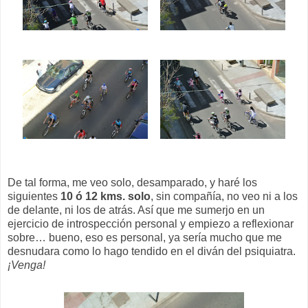
De tal forma, me veo solo, desamparado, y haré los
siguientes
10 ó 12 kms. solo
, sin compañía, no veo ni a los
de delante, ni los de atrás. Así que me sumerjo en un
ejercicio de introspección personal y empiezo a reflexionar
sobre… bueno, eso es personal, ya sería mucho que me
desnudara como lo hago tendido en el diván del psiquiatra.
¡Venga!