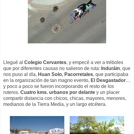
Llegué al
Colegio Cervantes
, y empecé a ver a tréboles
que por diferentes causas no salieron de ruta:
Induráin
, que
nos puso al día,
Huan Solo, Pacorretales
, que participaba
en la organización de tan magno evento,
El Desgastador
…
y poco a poco se fueron incorporando el resto de los
ruteros.
Cuatro kms. urbanos por delante
y un placer
compartir distancia con chicos, chicas, mayores, menores,
medianos de la Tierra Media, y un largo etcétera.