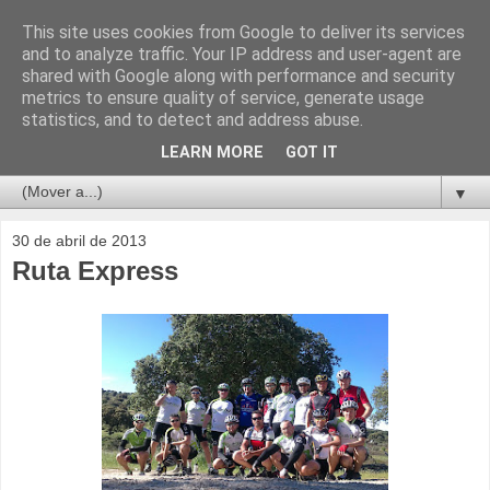
This site uses cookies from Google to deliver its services
and to analyze traffic. Your IP address and user-agent are
shared with Google along with performance and security
metrics to ensure quality of service, generate usage
statistics, and to detect and address abuse.
LEARN MORE
GOT IT
▼
30 de abril de 2013
Ruta Express