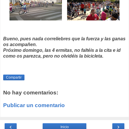
Bueno, pues nada correliebres que la fuerza y las ganas
os acompañen.
Próximo domingo, las 4 ermitas, no faltéis a la cita e id
como os parezca, pero no olvidéis la bicicleta.
Compartir
No hay comentarios:
Publicar un comentario
‹
›
Inicio