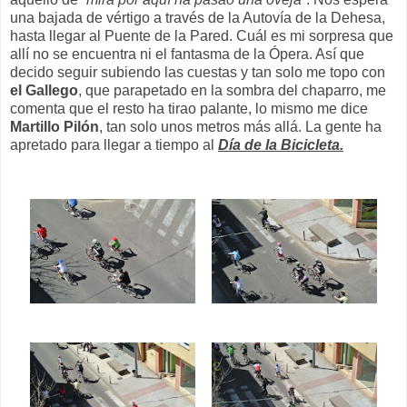
una bajada de vértigo a través de la Autovía de la Dehesa,
hasta llegar al Puente de la Pared. Cuál es mi sorpresa que
allí no se encuentra ni el fantasma de la Ópera. Así que
decido seguir subiendo las cuestas y tan solo me topo con
el Gallego
, que parapetado en la sombra del chaparro, me
comenta que el resto ha tirao palante, lo mismo me dice
Martillo Pilón
, tan solo unos metros más allá. La gente ha
apretado para llegar a tiempo al
Día de la Bicicleta.