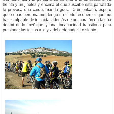
treinta y un jinetes y encima el que suscribe esta parrafada
le provoca una caída, manda güe… Carmenkaña, espero
que sepas perdonarme, tengo un cierto resquemor que me
hace culpable de tu caída, además de un moratón en la uña
de mi dedo meñique y una incapacidad transitoria para
presionar las teclas a, q y z del ordenador. Lo siento.