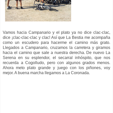
Vamos hacia Campanario y el plato ya no dice clac-clac,
dice ¡clac-clac-clac y clac! Así que La Bestia me acompaña
como un escudero para hacerme el camino más grato.
Llegados a Campanario, cruzamos la carretera y giramos
hacia el camino que sale a nuestra derecha. De nuevo La
Serena en su esplendor, el secarral inhóspito, que nos
recuerda a Cogolludo, pero con algunos grados menos.
Ahora meto plato grande y juego con los piñones, voy
mejor. A buena marcha llegamos a La Coronada.