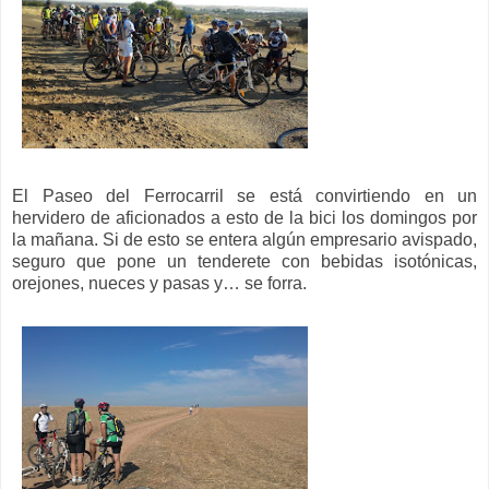
El Paseo del Ferrocarril se está convirtiendo en un
hervidero de aficionados a esto de la bici los domingos por
la mañana. Si de esto se entera algún empresario avispado,
seguro que pone un tenderete con bebidas isotónicas,
orejones, nueces y pasas y… se forra.