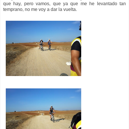
que hay, pero vamos, que ya que me he levantado tan
temprano, no me voy a dar la vuelta.