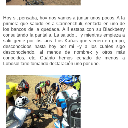
Hoy sí, pensaba, hoy nos vamos a juntar unos pocos. A la
primera que saludo es a Carmenchuli, sentada en uno de
los bancos de la quedada. Allí estaba con su Blackberry
consultando la pantalla. La saludo… y mientras empieza a
salir gente por tós laos. Los Kañas que vienen en grupo;
desconocidos hasta hoy por mí –y a los cuales sigo
desconociendo, al menos de nombre-; y otros más
conocidos, etc. Cuánto hemos echado de menos a
Lobosolitario tomando declaración uno por uno.