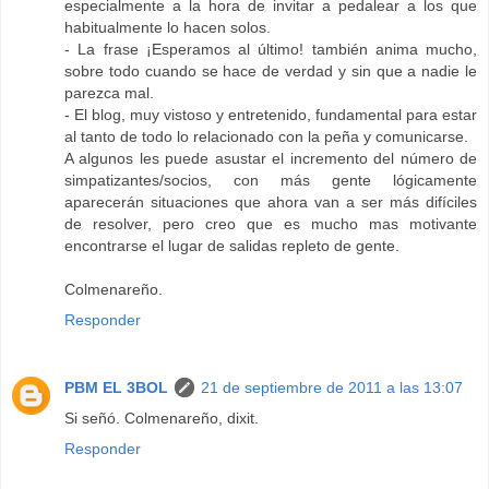
especialmente a la hora de invitar a pedalear a los que
habitualmente lo hacen solos.
- La frase ¡Esperamos al último! también anima mucho,
sobre todo cuando se hace de verdad y sin que a nadie le
parezca mal.
- El blog, muy vistoso y entretenido, fundamental para estar
al tanto de todo lo relacionado con la peña y comunicarse.
A algunos les puede asustar el incremento del número de
simpatizantes/socios, con más gente lógicamente
aparecerán situaciones que ahora van a ser más difíciles
de resolver, pero creo que es mucho mas motivante
encontrarse el lugar de salidas repleto de gente.
Colmenareño.
Responder
PBM EL 3BOL
21 de septiembre de 2011 a las 13:07
Si señó. Colmenareño, dixit.
Responder