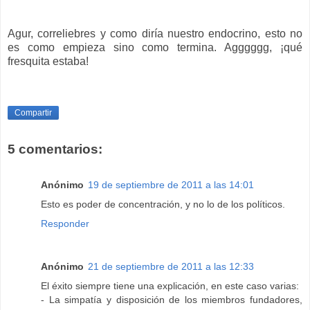
Agur, correliebres y como diría nuestro endocrino, esto no
es como empieza sino como termina. Agggggg, ¡qué
fresquita estaba!
Compartir
5 comentarios:
Anónimo
19 de septiembre de 2011 a las 14:01
Esto es poder de concentración, y no lo de los políticos.
Responder
Anónimo
21 de septiembre de 2011 a las 12:33
El éxito siempre tiene una explicación, en este caso varias:
- La simpatía y disposición de los miembros fundadores,