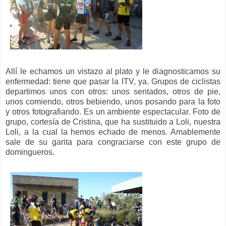
Allí le echamos un vistazo al plato y le diagnosticamos su
enfermedad: tiene que pasar la ITV, ya. Grupos de ciclistas
departimos unos con otros: unos sentados, otros de pie,
unos comiendo, otros bebiendo, unos posando para la foto
y otros fotografiando. Es un ambiente espectacular. Foto de
grupo, cortesía de Cristina, que ha sustituido a Loli, nuestra
Loli, a la cual la hemos echado de menos. Amablemente
sale de su garita para congraciarse con este grupo de
domingueros.