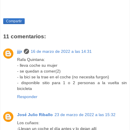
Compartir
11 comentarios:
jjjr
16 de marzo de 2022 a las 14:31
Rafa Quintana:
- lleva coche su mujer
- se quedan a comer(2)
- la bici se la trae en el coche (no necesita furgon)
- disponible sitio para 1 o 2 personas a la vuelta sin
bicicleta
Responder
José Julio Riballo
23 de marzo de 2022 a las 15:32
Los cuñaos:
-Llevan un coche el día antes y lo dejan allí