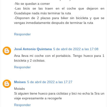
-No se quedan a comer
-Las bicis se las traen en el coche que dejaron en
Guadalupe nada más terminar la ruta
-Disponen de 2 plazas para biker sin bicicleta y que se
vengas inmediatamente después de terminar la ruta
Responder
José Antonio Quintana
5 de abril de 2022 a las 17:08
Ana lleva mi coche con el portabicis. Tengo hueco para 1
bicicleta y 2 ciclistas.
Responder
Moises
5 de abril de 2022 a las 17:27
Moisés
Si alguien tiene hueco para ciclistas y bici no echa la Sra un
viaje expresamente a recogerle
Responder