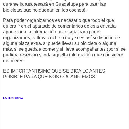
durante la ruta (estará en Guadalupe para traer las
bicicletas que no quepan en los coches).
Para poder organizarnos es necesario que todo el que
quiera ir en el apartado de comentarios de esta entrada
aporte toda la información necesaria para poder
organizarnos, si lleva coche o no y si es así si dispone de
alguna plaza extra, si puede llevar su bicicleta o alguna
más, si se queda a comer y si lleva acompañantes (por si se
pudiera reservar) y toda aquella información que considere
de interés.
ES IMPORTANTISIMO QUE SE DIGA LO ANTES
POSIBLE PARA QUE NOS ORGANICEMOS
LA DIRECTIVA