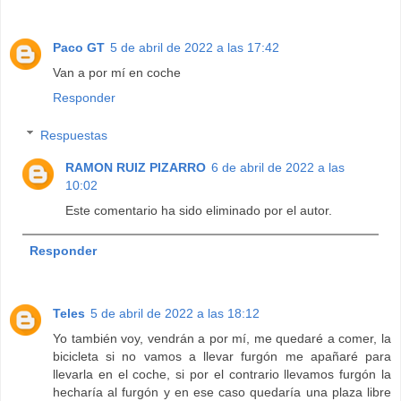
Paco GT
5 de abril de 2022 a las 17:42
Van a por mí en coche
Responder
Respuestas
RAMON RUIZ PIZARRO
6 de abril de 2022 a las
10:02
Este comentario ha sido eliminado por el autor.
Responder
Teles
5 de abril de 2022 a las 18:12
Yo también voy, vendrán a por mí, me quedaré a comer, la
bicicleta si no vamos a llevar furgón me apañaré para
llevarla en el coche, si por el contrario llevamos furgón la
hecharía al furgón y en ese caso quedaría una plaza libre