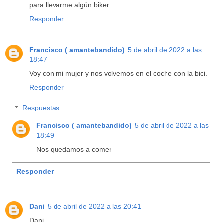
para llevarme algún biker
Responder
Francisco ( amantebandido)
5 de abril de 2022 a las
18:47
Voy con mi mujer y nos volvemos en el coche con la bici.
Responder
Respuestas
Francisco ( amantebandido)
5 de abril de 2022 a las
18:49
Nos quedamos a comer
Responder
Dani
5 de abril de 2022 a las 20:41
Dani