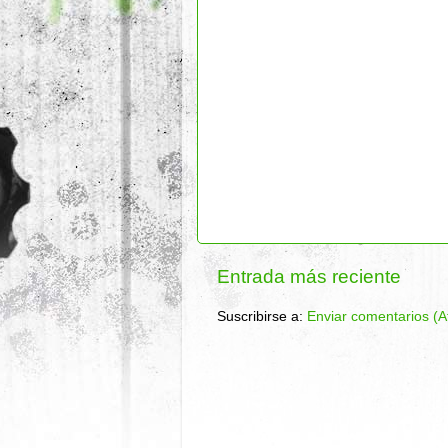
Entrada más reciente
Suscribirse a:
Enviar comentarios (