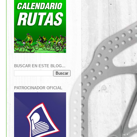
BUSCAR EN ESTE BLOG...
PATROCINADOR OFICIAL