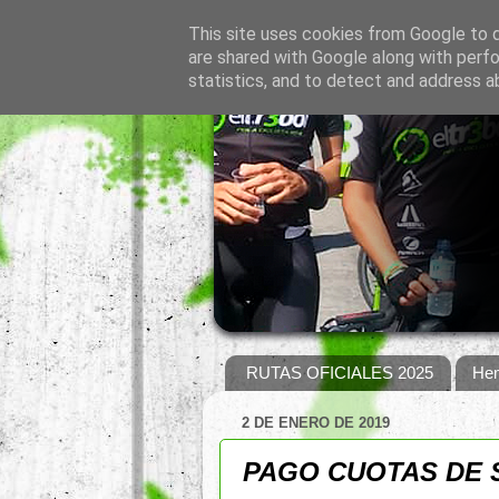
This site uses cookies from Google to de
are shared with Google along with perfo
statistics, and to detect and address a
RUTAS OFICIALES 2025
Hem
2 DE ENERO DE 2019
PAGO CUOTAS DE S