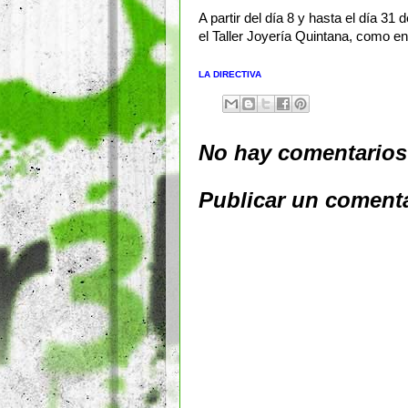
A partir del día 8 y hasta el día 3
el Taller Joyería Quintana, como en
LA DIRECTIVA
No hay comentarios
Publicar un coment