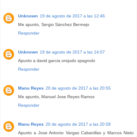
Unknown
19 de agosto de 2017 a las 12:46
Me apunto, Sergio Sánchez Bermejo
Responder
Unknown
19 de agosto de 2017 a las 14:07
Apunto a david garcia orejudo spagnolo
Responder
Manu Reyes
20 de agosto de 2017 a las 20:55
Me apunto, Manuel Jose Reyes Ramos
Responder
Manu Reyes
20 de agosto de 2017 a las 20:58
Apunto a Jose Antonio Vargas Cabanillas y Marcos Nieto