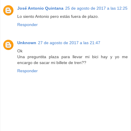
José Antonio Quintana
25 de agosto de 2017 a las 12:25
Lo siento Antonio pero estás fuera de plazo.
Responder
Unknown
27 de agosto de 2017 a las 21:47
Ok
Una preguntita plaza para llevar mi bici hay y yo me
encargo de sacar mi billete de tren??
Responder