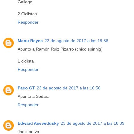
Gallego.
2 Ciclistas.
Responder
Manu Reyes
22 de agosto de 2017 a las 19:56
Apunto a Ramón Ruiz Pizarro (chico spinnig)
1 ciclista
Responder
Paco GT
23 de agosto de 2017 a las 16:56
Apunto a Sedas.
Responder
Edward Acevedusky
23 de agosto de 2017 a las 18:09
Jamilton va