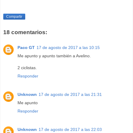
Compartir
18 comentarios:
Paco GT
17 de agosto de 2017 a las 10:15
Me apunto y apunto también a Avelino.
2 ciclistas.
Responder
Unknown
17 de agosto de 2017 a las 21:31
Me apunto
Responder
Unknown
17 de agosto de 2017 a las 22:03