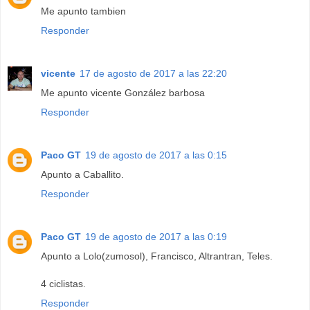
Me apunto tambien
Responder
vicente
17 de agosto de 2017 a las 22:20
Me apunto vicente González barbosa
Responder
Paco GT
19 de agosto de 2017 a las 0:15
Apunto a Caballito.
Responder
Paco GT
19 de agosto de 2017 a las 0:19
Apunto a Lolo(zumosol), Francisco, Altrantran, Teles.
4 ciclistas.
Responder