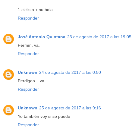
1 ciclista + su bala.
Responder
José Antonio Quintana
23 de agosto de 2017 a las 19:05
Fermín, va.
Responder
Unknown
24 de agosto de 2017 a las 0:50
Perdigon....va
Responder
Unknown
25 de agosto de 2017 a las 9:16
Yo también voy si se puede
Responder