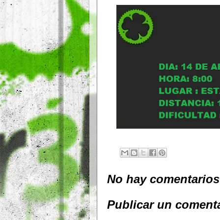
No hay comentarios
Publicar un coment