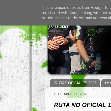
This site uses cookies from Google to de
are shared with Google along with perfo
statistics, and to detect and address a
RUTAS OFICIALES 2025
Hem
10 DE ABRIL DE 2017
RUTA NO OFICIAL 1