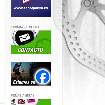
ENVÍANOS UN EMAIL
PEÑAS AMIGAS