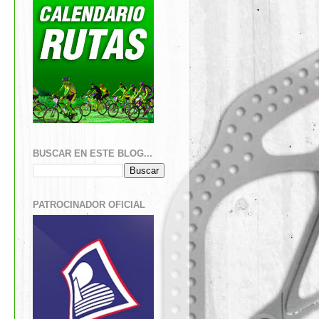
BUSCAR EN ESTE BLOG...
PATROCINADOR OFICIAL