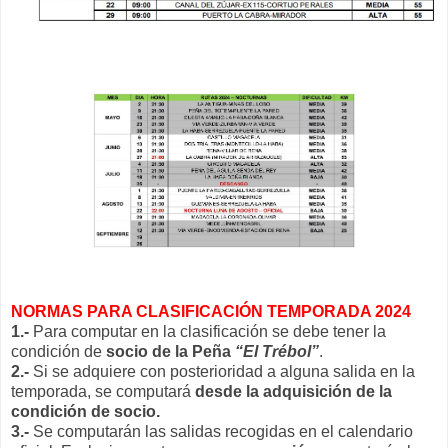
NORMAS PARA CLASIFICACIÓN TEMPORADA 2024
1.-
Para computar en la clasificación se debe tener la
condición de
socio de la Peña
“El Trébol”
.
2.-
Si se adquiere con posterioridad a alguna salida en la
temporada, se computará
desde la adquisición de la
condición de socio.
3.-
Se computarán las salidas recogidas en el calendario