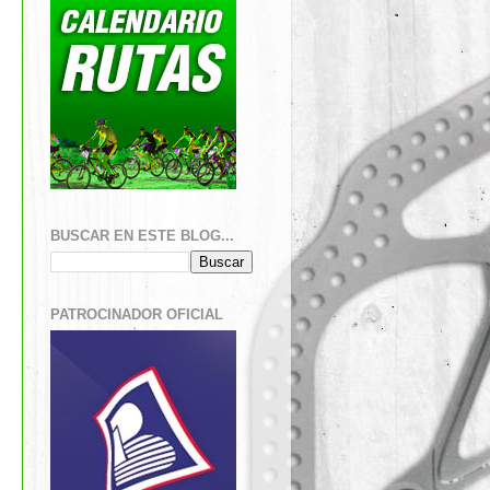
BUSCAR EN ESTE BLOG...
PATROCINADOR OFICIAL