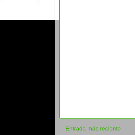
Entrada más reciente