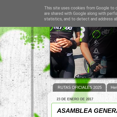
This site uses cookies from Google to de
are shared with Google along with perfo
statistics, and to detect and address a
RUTAS OFICIALES 2025
Hem
23 DE ENERO DE 2017
ASAMBLEA GENERA