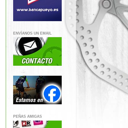
ENVÍANOS UN EMAIL
PEÑAS AMIGAS