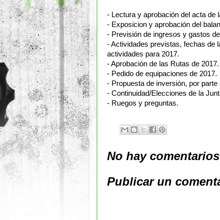
- Lectura y aprobación del acta de 
- Exposicion y aprobación del bal
-
Previsión de ingresos y gastos de
- Actividades previstas, fechas de
actividades para 2017.
- Apr
obación de las Rutas de 2017.
- Pedido de equipaciones de 2017.
- Propuesta de inversión, por parte
- Continuidad/Elecciones de la Junt
- Ruegos y preguntas.
No hay comentarios
Publicar un coment