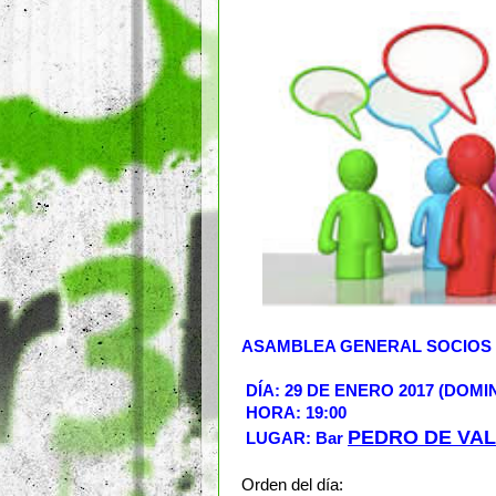
ASAMBLEA GENERAL SOCIOS
DÍA: 29 DE ENERO 2017 (DOMI
HORA: 19:00
PEDRO DE VAL
LUGAR:
Bar
Orden del día: