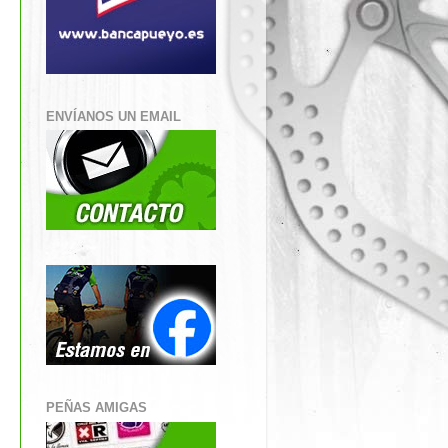
ENVÍANOS UN EMAIL
PEÑAS AMIGAS