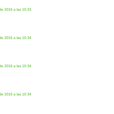
de 2016 a las 10:33
de 2016 a las 10:34
de 2016 a las 10:34
de 2016 a las 10:34