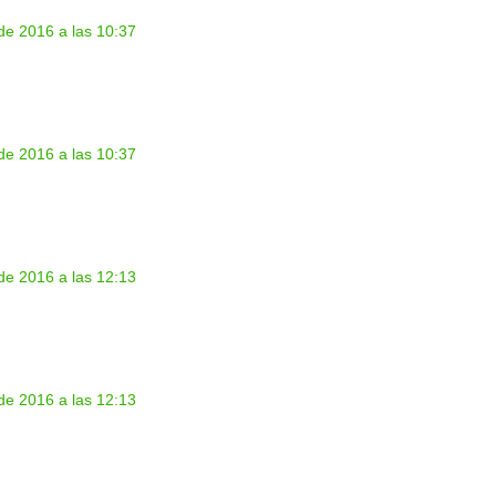
de 2016 a las 10:37
de 2016 a las 10:37
de 2016 a las 12:13
de 2016 a las 12:13