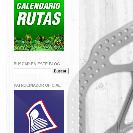
BUSCAR EN ESTE BLOG...
PATROCINADOR OFICIAL