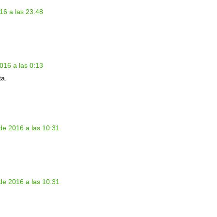
16 a las 23:48
016 a las 0:13
ta.
de 2016 a las 10:31
de 2016 a las 10:31