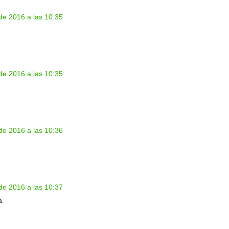
de 2016 a las 10:35
de 2016 a las 10:35
de 2016 a las 10:36
de 2016 a las 10:37
a