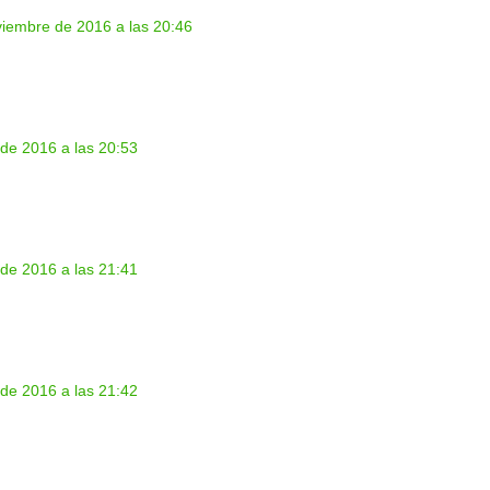
iembre de 2016 a las 20:46
de 2016 a las 20:53
de 2016 a las 21:41
de 2016 a las 21:42